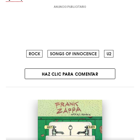
ANUNCIO PUBLICITARIO
ROCK
SONGS OF INNOCENCE
U2
HAZ CLIC PARA COMENTAR