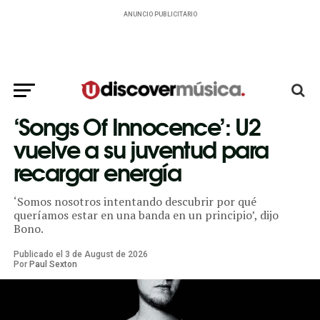
ANUNCIO PUBLICITARIO
‘Songs Of Innocence’: U2
vuelve a su juventud para
recargar energía
‘Somos nosotros intentando descubrir por qué
queríamos estar en una banda en un principio’, dijo
Bono.
Publicado el
3
de
August
de
2026
Por
Paul Sexton