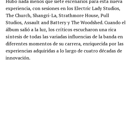
Hubo nada menos que siete escenarios para esta nueva
experiencia, con sesiones en los Electric Lady Studios,
The Church, Shangri-La, Strathmore House, Pull
Studios, Assault and Battery y The Woodshed. Cuando el
álbum salió a la luz, los críticos escucharon una rica
síntesis de todas las variadas influencias de la banda en
diferentes momentos de su carrera, enriquecida por las
experiencias adquiridas a lo largo de cuatro décadas de
innovación.