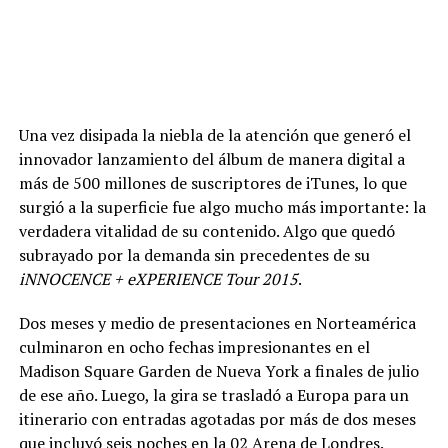
Una vez disipada la niebla de la atención que generó el
innovador lanzamiento del álbum de manera digital a
más de 500 millones de suscriptores de iTunes, lo que
surgió a la superficie fue algo mucho más importante: la
verdadera vitalidad de su contenido. Algo que quedó
subrayado por la demanda sin precedentes de su
iNNOCENCE + eXPERIENCE
Tour 2015
.
Dos meses y medio de presentaciones en Norteamérica
culminaron en ocho fechas impresionantes en el
Madison Square Garden de Nueva York a finales de julio
de ese año. Luego, la gira se trasladó a Europa para un
itinerario con entradas agotadas por más de dos meses
que incluyó seis noches en la 02 Arena de Londres.