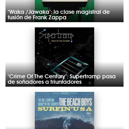
‘Waka /Jawaka’: la clase magistral de
fusión de Frank Zappa
‘Crime Of The Century’: Supertramp pasa
de soñadores a triunfadores