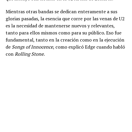
Mientras otras bandas se dedican enteramente a sus
glorias pasadas, la esencia que corre por las venas de U2
es la necesidad de mantenerse nuevos y relevantes,
tanto para ellos mismos como para su público. Eso fue
fundamental, tanto en la creación como en la ejecución
de
Songs of Innocence
, como explicó Edge cuando habló
con
Rolling Stone
.