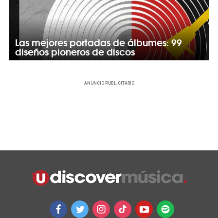
Las mejores portadas de álbumes: 99
diseños pioneros de discos
ANUNCIO PUBLICITARIO