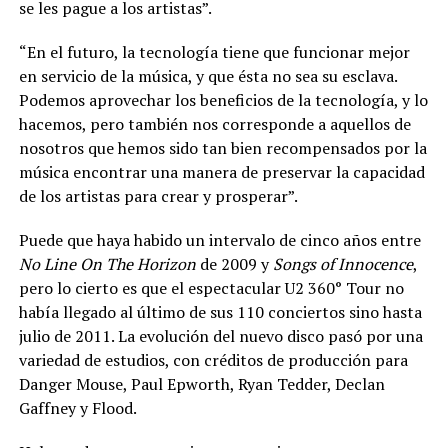
se les pague a los artistas”.
“En el futuro, la tecnología tiene que funcionar mejor
en servicio de la música, y que ésta no sea su esclava.
Podemos aprovechar los beneficios de la tecnología, y lo
hacemos, pero también nos corresponde a aquellos de
nosotros que hemos sido tan bien recompensados ​​por la
música encontrar una manera de preservar la capacidad
de los artistas para crear y prosperar”.
Puede que haya habido un intervalo de cinco años entre
No Line On The Horizon
de 2009 y
Songs of Innocence
,
pero lo cierto es que el espectacular U2 360° Tour no
había llegado al último de sus 110 conciertos sino hasta
julio de 2011. La evolución del nuevo disco pasó por una
variedad de estudios, con créditos de producción para
Danger Mouse, Paul Epworth, Ryan Tedder, Declan
Gaffney y Flood.