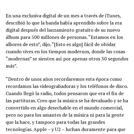
En una exclusiva digital de un mes a través de iTunes,
describió lo que la banda había aprendido sobre la era
digital después del lanzamiento gratuito de su nuevo
álbum para 500 millones de personas. “Estamos en los
albores de esto”, dijo. “[Esto es algo] fácil de olvidar
cuando vives en los tiempos modernos, donde las cosas
“modernas” se sienten así por apenas otros 30 segundos
más”.
“Dentro de unos años recordaremos esta época como
recordamos las videograbadoras y los teléfonos de disco.
Cuando llegó la radio, todos pensaron que era el fin de
las partituras. Creo que la música se ha devaluado y se ha
convertido en algo desechable en el mundo comercial,
pero no para los amantes de la música ni para la gente
que la hace, y tampoco para todas las grandes
tecnologías. Apple – y U2 – luchan duramente para que