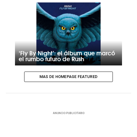
‘Fly By Night’: el álbum que marcó
el rumbo futuro de Rush
MAS DE HOMEPAGE FEATURED
ANUNCIO PUBLICITARIO