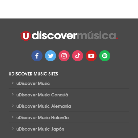
UDISCOVER MUSIC SITES
>
uDiscover Music
>
uDiscover Music Canadá
>
uDiscover Music Alemania
>
uDiscover Music Holanda
>
uDiscover Music Japón