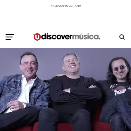
ANUNCIO PUBLICITARIO