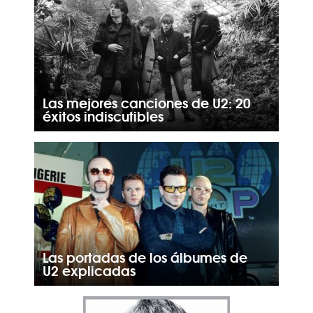
Las mejores canciones de U2: 20
éxitos indiscutibles
Las portadas de los álbumes de
U2 explicadas