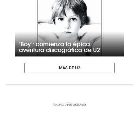
‘Boy’: comienza la épica
aventura discográfica de U2
MAS DE U2
ANUNCIO PUBLICITARIO