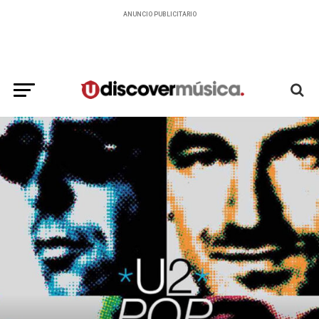
ANUNCIO PUBLICITARIO