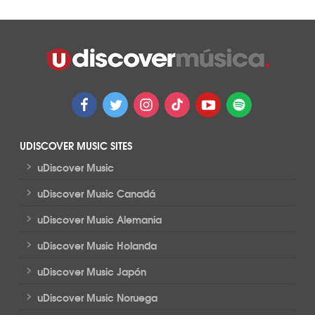
UDISCOVER MUSIC SITES
>
uDiscover Music
>
uDiscover Music Canadá
>
uDiscover Music Alemania
>
uDiscover Music Holanda
>
uDiscover Music Japón
>
uDiscover Music Noruega