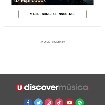
U2 explicadas
MAS DE SONGS OF INNOCENCE
ANUNCIO PUBLICITARIO