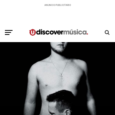
ANUNCIO PUBLICITARIO