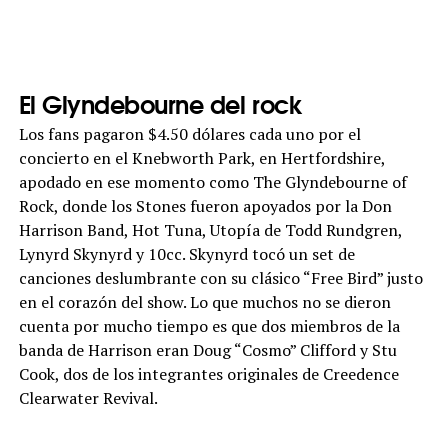
El Glyndebourne del rock
Los fans pagaron $4.50 dólares cada uno por el
concierto en el Knebworth Park, en Hertfordshire,
apodado en ese momento como The Glyndebourne of
Rock, donde los Stones fueron apoyados por la Don
Harrison Band, Hot Tuna, Utopía de Todd Rundgren,
Lynyrd Skynyrd y 10cc. Skynyrd tocó un set de
canciones deslumbrante con su clásico “Free Bird” justo
en el corazón del show. Lo que muchos no se dieron
cuenta por mucho tiempo es que dos miembros de la
banda de Harrison eran Doug “Cosmo” Clifford y Stu
Cook, dos de los integrantes originales de Creedence
Clearwater Revival.