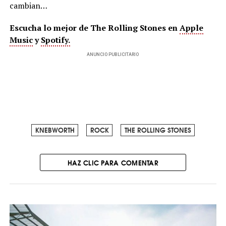
cambian…
Escucha lo mejor de The Rolling Stones en
Apple
Music
y
Spotify.
ANUNCIO PUBLICITARIO
KNEBWORTH
ROCK
THE ROLLING STONES
HAZ CLIC PARA COMENTAR