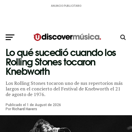
ANUNCIO PUBLICITARIO
Lo qué sucedió cuando los
Rolling Stones tocaron
Knebworth
Los Rolling Stones tocaron uno de sus repertorios más
largos en el concierto del Festival de Knebworth el 21
de agosto de 1976.
Publicado el
1
de
August
de
2026
Por
Richard Havers