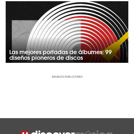
Las mejores portadas de álbumes: 99
diseños pioneros de discos
ANUNCIO PUBLICITARIO