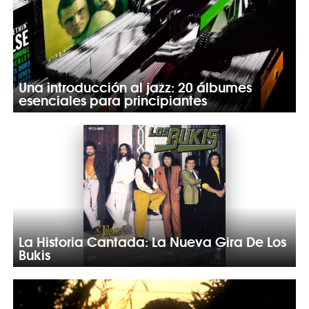
Una introducción al jazz: 20 álbumes
esenciales para principiantes
La Historia Cantada: La Nueva Gira De Los
Bukis