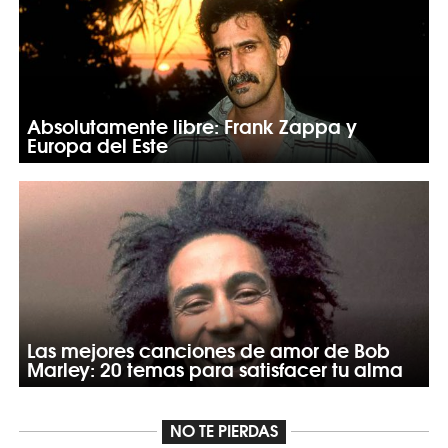
Absolutamente libre: Frank Zappa y
Europa del Este
Las mejores canciones de amor de Bob
Marley: 20 temas para satisfacer tu alma
NO TE PIERDAS