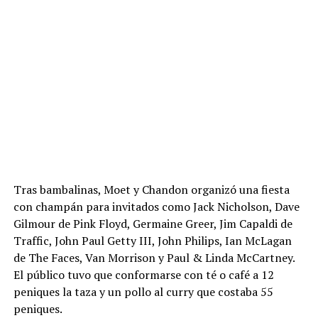
Tras bambalinas, Moet y Chandon organizó una fiesta
con champán para invitados como Jack Nicholson, Dave
Gilmour de Pink Floyd, Germaine Greer, Jim Capaldi de
Traffic, John Paul Getty III, John Philips, Ian McLagan
de The Faces, Van Morrison y Paul & Linda McCartney.
El público tuvo que conformarse con té o café a 12
peniques la taza y un pollo al curry que costaba 55
peniques.