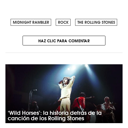
MIDNIGHT RAMBLER
ROCK
THE ROLLING STONES
HAZ CLIC PARA COMENTAR
‘Wild Horses’: la historia detrás de la
canción de los Rolling Stones