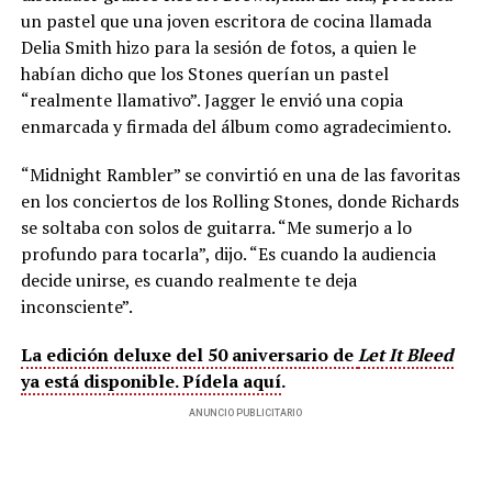
un pastel que una joven escritora de cocina llamada
Delia Smith hizo para la sesión de fotos, a quien le
habían dicho que los Stones querían un pastel
“realmente llamativo”. Jagger le envió una copia
enmarcada y firmada del álbum como agradecimiento.
“Midnight Rambler” se convirtió en una de las favoritas
en los conciertos de los Rolling Stones, donde Richards
se soltaba con solos de guitarra. “Me sumerjo a lo
profundo para tocarla”, dijo. “Es cuando la audiencia
decide unirse, es cuando realmente te deja
inconsciente”.
La edición deluxe del 50 aniversario de
Let It Bleed
ya está disponible. Pídela aquí
.
ANUNCIO PUBLICITARIO