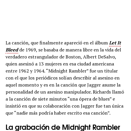
La canción, que finalmente apareció en el álbum
Let It
Bleed
de 1969, se basaba de manera libre en la vida del
verdadero estrangulador de Boston, Albert DeSalvo,
quien asesinó a 13 mujeres en esa ciudad americana
entre 1962 y 1964. “Midnight Rambler” fue un titular
con el que los periódicos solían describir al asesino en
aquel momento y es en la canción que Jagger asume la
personalidad de un asesino manipulador. Richards llamó
a la canción de siete minutos “una ópera de blues” e
insistió en que su colaboración con Jagger fue tan única
que “nadie más podría haber escrito esa canción”.
La grabación de Midnight Rambler