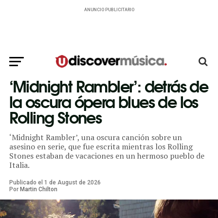
ANUNCIO PUBLICITARIO
‘Midnight Rambler’: detrás de
la oscura ópera blues de los
Rolling Stones
‘Midnight Rambler’, una oscura canción sobre un
asesino en serie, que fue escrita mientras los Rolling
Stones estaban de vacaciones en un hermoso pueblo de
Italia.
Publicado el
1
de
August
de
2026
Por
Martin Chilton