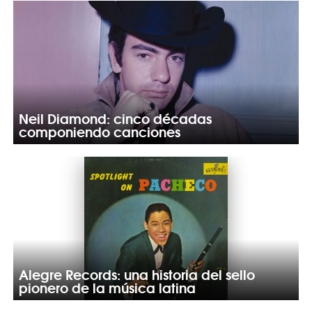
Neil Diamond: cinco décadas
componiendo canciones
Alegre Records: una historia del sello
pionero de la música latina