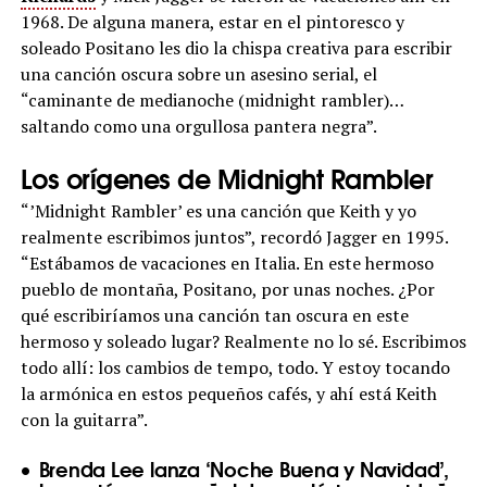
1968. De alguna manera, estar en el pintoresco y
soleado Positano les dio la chispa creativa para escribir
una canción oscura sobre un asesino serial, el
“caminante de medianoche (midnight rambler)…
saltando como una orgullosa pantera negra”.
Los orígenes de Midnight Rambler
“’Midnight Rambler’ es una canción que Keith y yo
realmente escribimos juntos”, recordó Jagger en 1995.
“Estábamos de vacaciones en Italia. En este hermoso
pueblo de montaña, Positano, por unas noches. ¿Por
qué escribiríamos una canción tan oscura en este
hermoso y soleado lugar? Realmente no lo sé. Escribimos
todo allí: los cambios de tempo, todo. Y estoy tocando
la armónica en estos pequeños cafés, y ahí está Keith
con la guitarra”.
Brenda Lee lanza ‘Noche Buena y Navidad’,