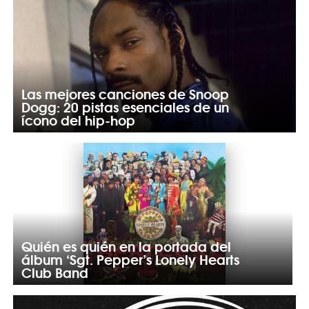
Las mejores canciones de Snoop
Dogg: 20 pistas esenciales de un
ícono del hip-hop
Quién es quién en la portada del
álbum ‘Sgt. Pepper’s Lonely Hearts
Club Band