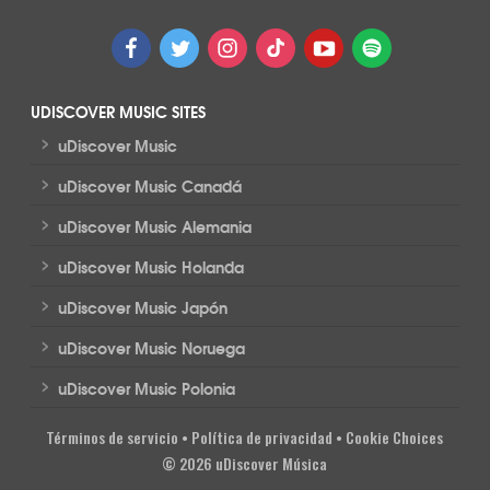
UDISCOVER MUSIC SITES
>
uDiscover Music
>
uDiscover Music Canadá
>
uDiscover Music Alemania
>
uDiscover Music Holanda
>
uDiscover Music Japón
>
uDiscover Music Noruega
>
uDiscover Music Polonia
Términos de servicio
•
Política de privacidad
•
Cookie Choices
© 2026 uDiscover Música