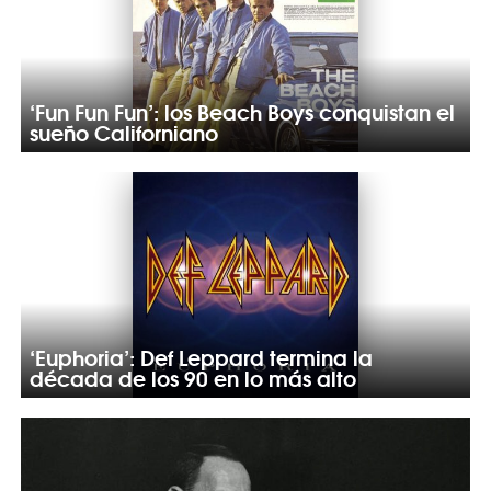
‘Fun Fun Fun’: los Beach Boys conquistan el
sueño Californiano
‘Euphoria’: Def Leppard termina la
década de los 90 en lo más alto