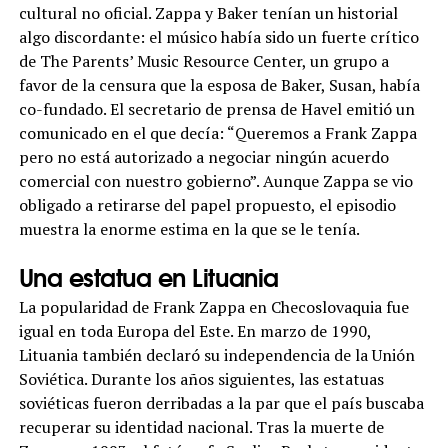
cultural no oficial. Zappa y Baker tenían un historial
algo discordante: el músico había sido un fuerte crítico
de The Parents’ Music Resource Center, un grupo a
favor de la censura que la esposa de Baker, Susan, había
co-fundado. El secretario de prensa de Havel emitió un
comunicado en el que decía: “Queremos a Frank Zappa
pero no está autorizado a negociar ningún acuerdo
comercial con nuestro gobierno”. Aunque Zappa se vio
obligado a retirarse del papel propuesto, el episodio
muestra la enorme estima en la que se le tenía.
Una estatua en Lituania
La popularidad de Frank Zappa en Checoslovaquia fue
igual en toda Europa del Este. En marzo de 1990,
Lituania también declaró su independencia de la Unión
Soviética. Durante los años siguientes, las estatuas
soviéticas fueron derribadas a la par que el país buscaba
recuperar su identidad nacional. Tras la muerte de