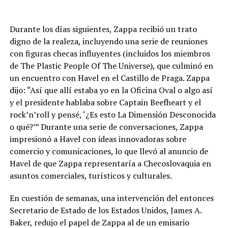
Durante los días siguientes, Zappa recibió un trato
digno de la realeza, incluyendo una serie de reuniones
con figuras checas influyentes (incluidos los miembros
de The Plastic People Of The Universe), que culminó en
un encuentro con Havel en el Castillo de Praga. Zappa
dijo: “Así que allí estaba yo en la Oficina Oval o algo así
y el presidente hablaba sobre Captain Beefheart y el
rock’n’roll y pensé, ‘¿Es esto La Dimensión Desconocida
o qué?’” Durante una serie de conversaciones, Zappa
impresionó a Havel con ideas innovadoras sobre
comercio y comunicaciones, lo que llevó al anuncio de
Havel de que Zappa representaría a Checoslovaquia en
asuntos comerciales, turísticos y culturales.
En cuestión de semanas, una intervención del entonces
Secretario de Estado de los Estados Unidos, James A.
Baker, redujo el papel de Zappa al de un emisario