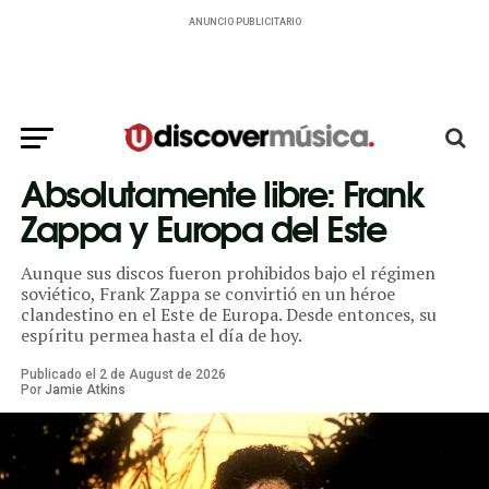
ANUNCIO PUBLICITARIO
Absolutamente libre: Frank
Zappa y Europa del Este
Aunque sus discos fueron prohibidos bajo el régimen
soviético, Frank Zappa se convirtió en un héroe
clandestino en el Este de Europa. Desde entonces, su
espíritu permea hasta el día de hoy.
Publicado el
2
de
August
de
2026
Por
Jamie Atkins