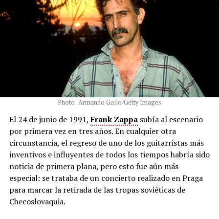
Photo: Armando Gallo/Getty Images
El 24 de junio de 1991,
Frank Zappa
subía al escenario
por primera vez en tres años. En cualquier otra
circunstancia, el regreso de uno de los guitarristas más
inventivos e influyentes de todos los tiempos habría sido
noticia de primera plana, pero esto fue aún más
especial: se trataba de un concierto realizado en Praga
para marcar la retirada de las tropas soviéticas de
Checoslovaquia.