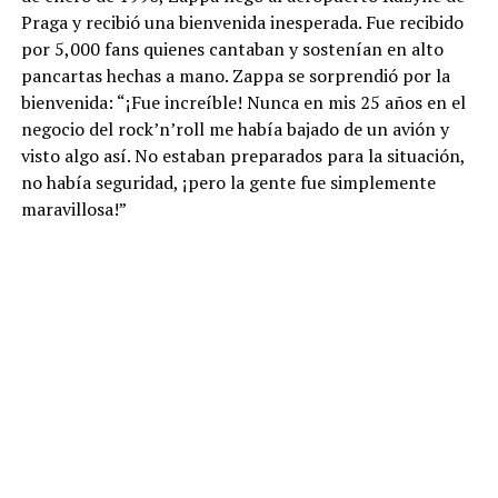
Praga y recibió una bienvenida inesperada. Fue recibido
por 5,000 fans quienes cantaban y sostenían en alto
pancartas hechas a mano. Zappa se sorprendió por la
bienvenida: “¡Fue increíble! Nunca en mis 25 años en el
negocio del rock’n’roll me había bajado de un avión y
visto algo así. No estaban preparados para la situación,
no había seguridad, ¡pero la gente fue simplemente
maravillosa!”