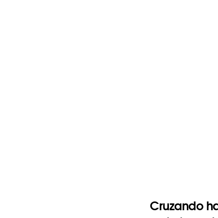
Cruzando ha