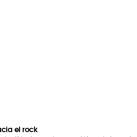
cia el rock