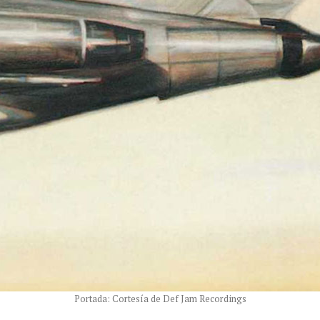
Portada: Cortesía de Def Jam Recordings