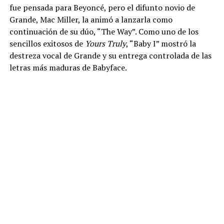
fue pensada para Beyoncé, pero el difunto novio de
Grande, Mac Miller, la animó a lanzarla como
continuación de su dúo, “The Way”. Como uno de los
sencillos exitosos de
Yours Truly
, “Baby I” mostró la
destreza vocal de Grande y su entrega controlada de las
letras más maduras de Babyface.