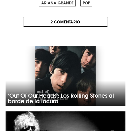
ARIANA GRANDE
POP
2 COMENTARIO
‘Out Of Our Heads’: Los Rolling Stones al
borde de la locura