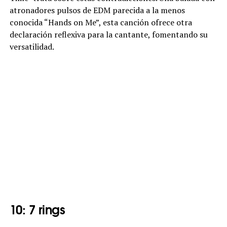
atronadores pulsos de EDM parecida a la menos
conocida “Hands on Me”, esta canción ofrece otra
declaración reflexiva para la cantante, fomentando su
versatilidad.
10: 7 rings