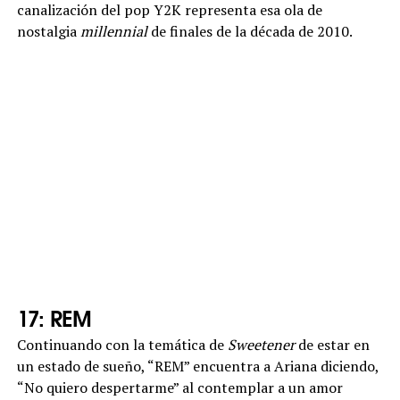
canalización del pop Y2K representa esa ola de
nostalgia
millennial
de finales de la década de 2010.
17: REM
Continuando con la temática de
Sweetener
de estar en
un estado de sueño, “REM” encuentra a Ariana diciendo,
“No quiero despertarme” al contemplar a un amor