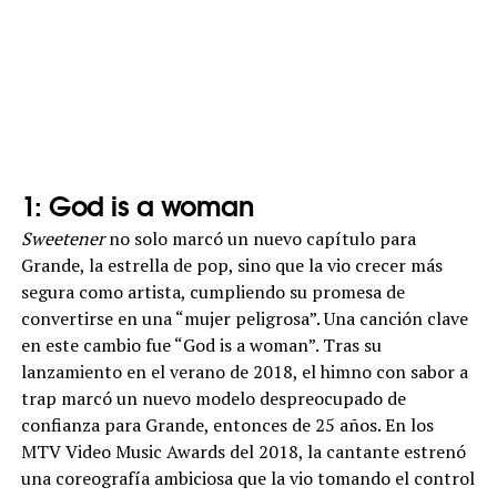
1: God is a woman
Sweetener
no solo marcó un nuevo capítulo para
Grande, la estrella de pop, sino que la vio crecer más
segura como artista, cumpliendo su promesa de
convertirse en una “mujer peligrosa”. Una canción clave
en este cambio fue “God is a woman”. Tras su
lanzamiento en el verano de 2018, el himno con sabor a
trap marcó un nuevo modelo despreocupado de
confianza para Grande, entonces de 25 años. En los
MTV Video Music Awards del 2018, la cantante estrenó
una coreografía ambiciosa que la vio tomando el control