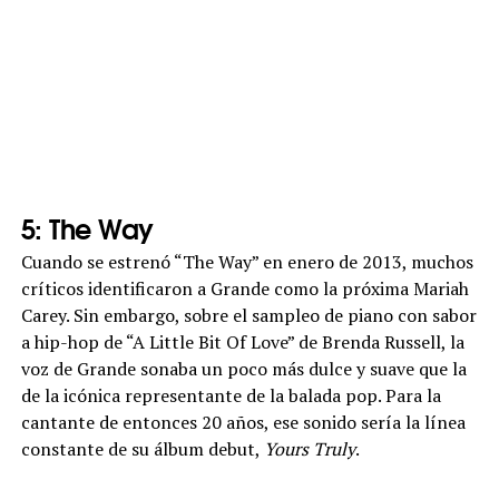
5: The Way
Cuando se estrenó “The Way” en enero de 2013, muchos
críticos identificaron a Grande como la próxima Mariah
Carey. Sin embargo, sobre el sampleo de piano con sabor
a hip-hop de “A Little Bit Of Love” de Brenda Russell, la
voz de Grande sonaba un poco más dulce y suave que la
de la icónica representante de la balada pop. Para la
cantante de entonces 20 años, ese sonido sería la línea
constante de su álbum debut,
Yours Truly
.