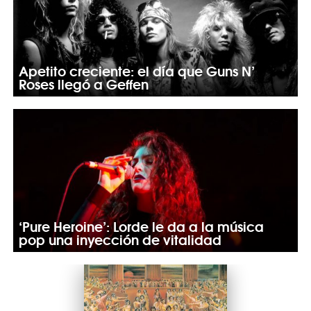
Apetito creciente: el día que Guns N’
Roses llegó a Geffen
‘Pure Heroine’: Lorde le da a la música
pop una inyección de vitalidad