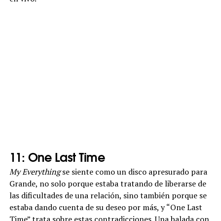
11: One Last Time
My Everything
se siente como un disco apresurado para
Grande, no solo porque estaba tratando de liberarse de
las dificultades de una relación, sino también porque se
estaba dando cuenta de su deseo por más, y “One Last
Time” trata sobre estas contradicciones. Una balada con