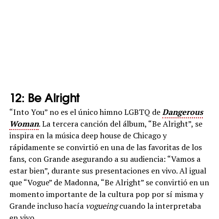
12: Be Alright
“Into You” no es el único himno LGBTQ de
Dangerous
Woman
. La tercera canción del álbum, “Be Alright”, se
inspira en la música deep house de Chicago y
rápidamente se convirtió en una de las favoritas de los
fans, con Grande asegurando a su audiencia: “Vamos a
estar bien”, durante sus presentaciones en vivo. Al igual
que “Vogue” de Madonna, “Be Alright” se convirtió en un
momento importante de la cultura pop por sí misma y
Grande incluso hacía
vogueing
cuando la interpretaba
en vivo.