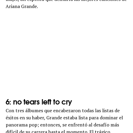
Ariana Grande.
6: no tears left to cry
Con tres álbumes que encabezaron todas las listas de
éxitos en su haber, Grande estaba lista para dominar el
panorama pop; entonces, se enfrentó al desafío más
difícil de su carrera hasta el momento. El trágico