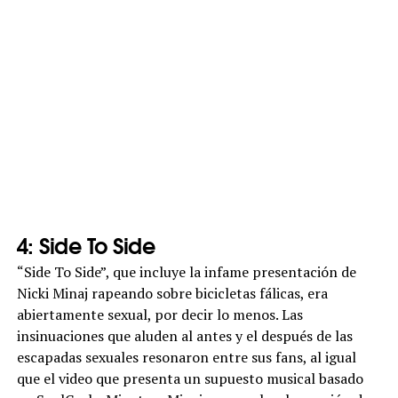
4: Side To Side
“Side To Side”, que incluye la infame presentación de
Nicki Minaj rapeando sobre bicicletas fálicas, era
abiertamente sexual, por decir lo menos. Las
insinuaciones que aluden al antes y el después de las
escapadas sexuales resonaron entre sus fans, al igual
que el video que presenta un supuesto musical basado