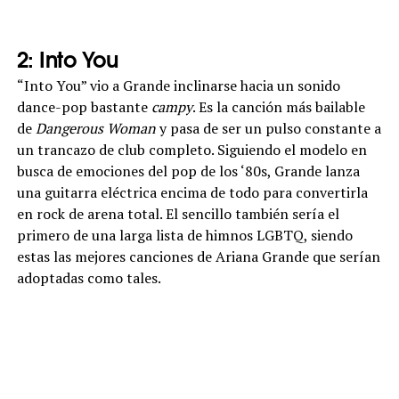
2: Into You
“Into You” vio a Grande inclinarse hacia un sonido
dance-pop bastante
campy
. Es la canción más bailable
de
Dangerous Woman
y pasa de ser un pulso constante a
un trancazo de club completo. Siguiendo el modelo en
busca de emociones del pop de los ‘80s, Grande lanza
una guitarra eléctrica encima de todo para convertirla
en rock de arena total. El sencillo también sería el
primero de una larga lista de himnos LGBTQ, siendo
estas las mejores canciones de Ariana Grande que serían
adoptadas como tales.