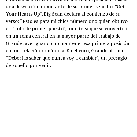
una desviación importante de su primer sencillo, ”Get
Your Hearts Up”. Big Sean declara al comienzo de su
verso: “Esto es para mi chica número uno quien obtuvo
el título de primer puesto”, una línea que se convertiría
en un tema central en la mayor parte del trabajo de
Grande: averiguar cómo mantener esa primera posición
en una relación romántica. En el coro, Grande afirma:
“Deberías saber que nunca voy a cambiar”, un presagio
de aquello por venir.