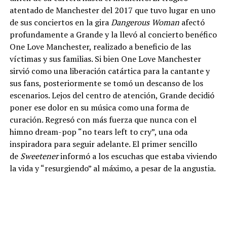
atentado de Manchester del 2017 que tuvo lugar en uno
de sus conciertos en la gira
Dangerous Woman
afectó
profundamente a Grande y la llevó al concierto benéfico
One Love Manchester, realizado a beneficio de las
víctimas y sus familias. Si bien One Love Manchester
sirvió como una liberación catártica para la cantante y
sus fans, posteriormente se tomó un descanso de los
escenarios. Lejos del centro de atención, Grande decidió
poner ese dolor en su música como una forma de
curación. Regresó con más fuerza que nunca con el
himno dream-pop “no tears left to cry”, una oda
inspiradora para seguir adelante. El primer sencillo
de
Sweetener
informó a los escuchas que estaba viviendo
la vida y “resurgiendo” al máximo, a pesar de la angustia.