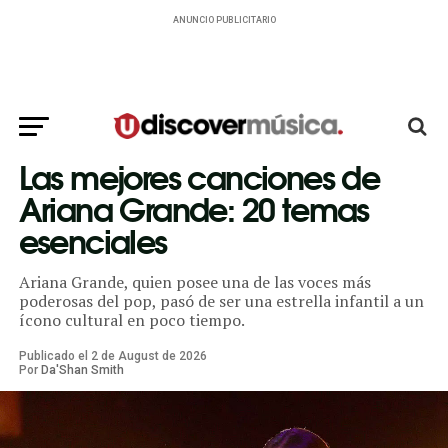
ANUNCIO PUBLICITARIO
Las mejores canciones de
Ariana Grande: 20 temas
esenciales
Ariana Grande, quien posee una de las voces más
poderosas del pop, pasó de ser una estrella infantil a un
ícono cultural en poco tiempo.
Publicado el
2
de
August
de
2026
Por
Da'Shan Smith