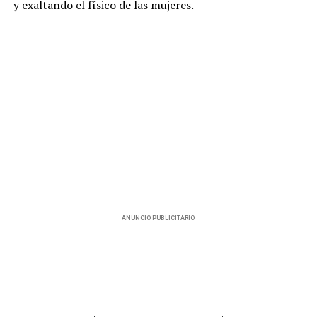
y exaltando el físico de las mujeres.
ANUNCIO PUBLICITARIO