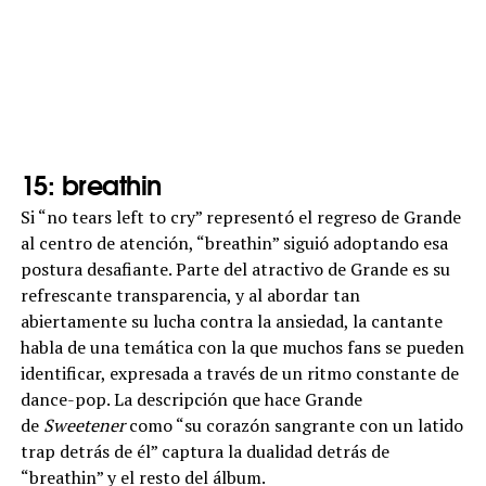
15: breathin
Si “no tears left to cry” representó el regreso de Grande
al centro de atención, “breathin” siguió adoptando esa
postura desafiante. Parte del atractivo de Grande es su
refrescante transparencia, y al abordar tan
abiertamente su lucha contra la ansiedad, la cantante
habla de una temática con la que muchos fans se pueden
identificar, expresada a través de un ritmo constante de
dance-pop. La descripción que hace Grande
de
Sweetener
como “su corazón sangrante con un latido
trap detrás de él” captura la dualidad detrás de
“breathin” y el resto del álbum.