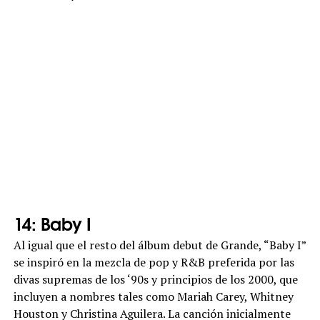
14: Baby I
Al igual que el resto del álbum debut de Grande, “Baby I”
se inspiró en la mezcla de pop y R&B preferida por las
divas supremas de los ‘90s y principios de los 2000, que
incluyen a nombres tales como Mariah Carey, Whitney
Houston y Christina Aguilera. La canción inicialmente