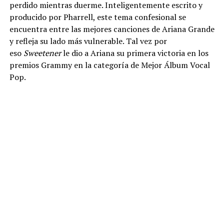
perdido mientras duerme. Inteligentemente escrito y
producido por Pharrell, este tema confesional se
encuentra entre las mejores canciones de Ariana Grande
y refleja su lado más vulnerable. Tal vez por
eso
Sweetener
le dio a Ariana su primera victoria en los
premios Grammy en la categoría de Mejor Álbum Vocal
Pop.