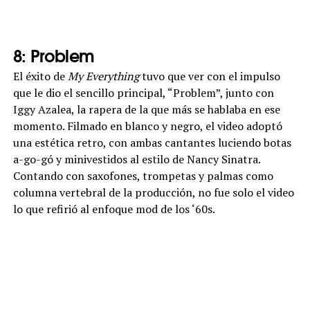
8: Problem
El éxito de
My Everything
tuvo que ver con el impulso
que le dio el sencillo principal, “Problem”, junto con
Iggy Azalea, la rapera de la que más se hablaba en ese
momento. Filmado en blanco y negro, el video adoptó
una estética retro, con ambas cantantes luciendo botas
a-go-gó y minivestidos al estilo de Nancy Sinatra.
Contando con saxofones, trompetas y palmas como
columna vertebral de la producción, no fue solo el video
lo que refirió al enfoque mod de los ‘60s.