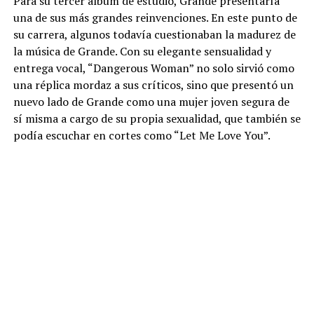
Para su tercer álbum de estudio, Grande presentaría
una de sus más grandes reinvenciones. En este punto de
su carrera, algunos todavía cuestionaban la madurez de
la música de Grande. Con su elegante sensualidad y
entrega vocal, “Dangerous Woman” no solo sirvió como
una réplica mordaz a sus críticos, sino que presentó un
nuevo lado de Grande como una mujer joven segura de
sí misma a cargo de su propia sexualidad, que también se
podía escuchar en cortes como “Let Me Love You”.