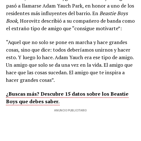
pasó a llamarse Adam Yauch Park, en honor a uno de los
residentes más influyentes del barrio. En
Beastie Boys
Book
, Horovitz describió a su compañero de banda como
el extraño tipo de amigo que “consigue motivarte”:
“Aquel que no solo se pone en marcha y hace grandes
cosas, sino que dice: todos deberíamos unirnos y hacer
esto. Y luego lo hace. Adam Yauch era ese tipo de amigo.
Un amigo que solo se da una vez en la vida. El amigo que
hace que las cosas sucedan. El amigo que te inspira a
hacer grandes cosas”.
¿Buscas más? Descubre 15 datos sobre los Beastie
Boys que debes saber.
ANUNCIO PUBLICITARIO