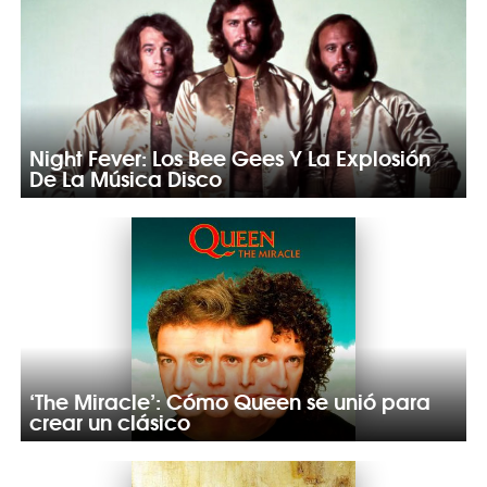
Night Fever: Los Bee Gees Y La Explosión
De La Música Disco
‘The Miracle’: Cómo Queen se unió para
crear un clásico