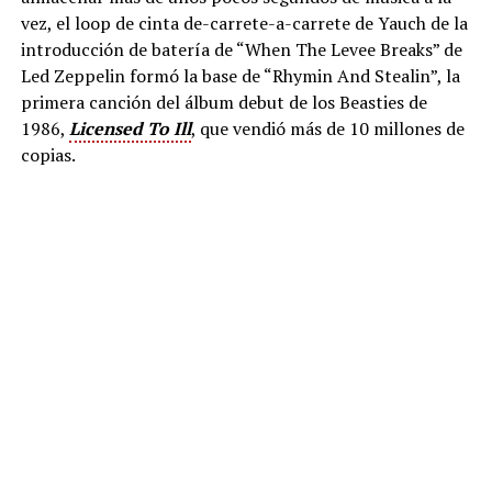
vez, el loop de cinta de-carrete-a-carrete de Yauch de la
introducción de batería de “When The Levee Breaks” de
Led Zeppelin formó la base de “Rhymin And Stealin”, la
primera canción del álbum debut de los Beasties de
1986,
Licensed To Ill
, que vendió más de 10 millones de
copias.