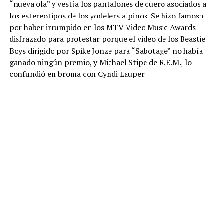
“nueva ola” y vestía los pantalones de cuero asociados a
los estereotipos de los yodelers alpinos. Se hizo famoso
por haber irrumpido en los MTV Video Music Awards
disfrazado para protestar porque el video de los Beastie
Boys dirigido por Spike Jonze para “Sabotage” no había
ganado ningún premio, y Michael Stipe de R.E.M., lo
confundió en broma con Cyndi Lauper.