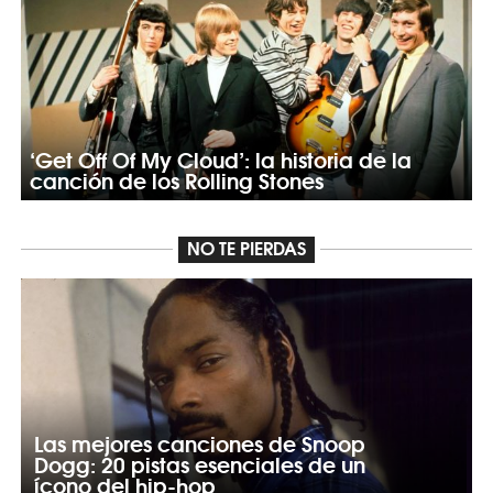
‘Get Off Of My Cloud’: la historia de la
canción de los Rolling Stones
NO TE PIERDAS
Las mejores canciones de Snoop
Dogg: 20 pistas esenciales de un
ícono del hip-hop