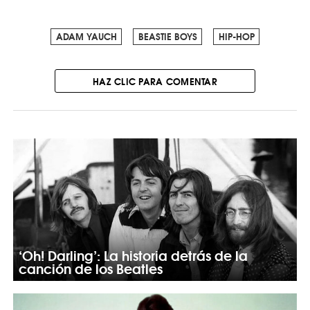
ADAM YAUCH
BEASTIE BOYS
HIP-HOP
HAZ CLIC PARA COMENTAR
‘Oh! Darling’: La historia detrás de la
canción de los Beatles