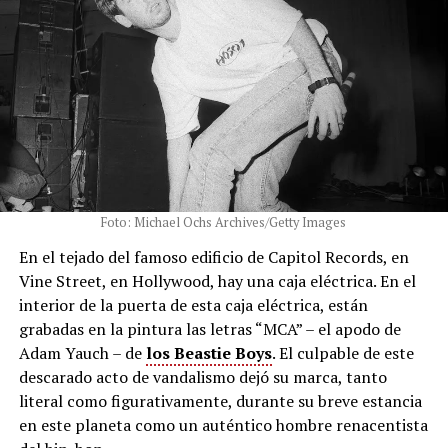
Foto: Michael Ochs Archives/Getty Images
En el tejado del famoso edificio de Capitol Records, en
Vine Street, en Hollywood, hay una caja eléctrica. En el
interior de la puerta de esta caja eléctrica, están
grabadas en la pintura las letras “MCA” – el apodo de
Adam Yauch – de
los Beastie Boys
. El culpable de este
descarado acto de vandalismo dejó su marca, tanto
literal como figurativamente, durante su breve estancia
en este planeta como un auténtico hombre renacentista