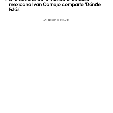
mexicana Iván Cornejo comparte ‘Dónde
Estás’
ANUNCIO PUBLICITARIO