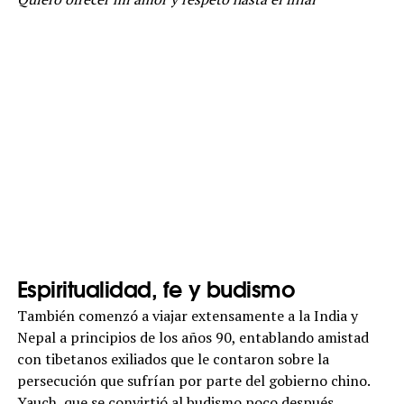
Espiritualidad, fe y budismo
También comenzó a viajar extensamente a la India y
Nepal a principios de los años 90, entablando amistad
con tibetanos exiliados que le contaron sobre la
persecución que sufrían por parte del gobierno chino.
Yauch, que se convirtió al budismo poco después,