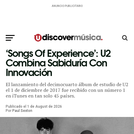
ANUNCIO PUBLICITARIO
‘Songs Of Experience’: U2
Combina Sabiduría Con
Innovación
El lanzamiento del decimocuarto álbum de estudio de U2
el 1 de diciembre de 2017 fue recibido con un número 1
en iTunes en tan solo 45 países.
Publicado el
1
de
August
de
2026
Por
Paul Sexton