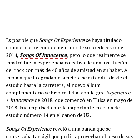
Es posible que
Songs Of Experience
se haya titulado
como el cierre complementario de su predecesor de
2014,
Songs Of Innocence
, pero lo que realmente se
mostró fue la experiencia colectiva de una institución
del rock con más de 40 años de amistad en su haber. A
medida que la agradable simetría se extendía desde el
estudio hasta la carretera, el nuevo álbum
complementario se hizo realidad con la gira
Experience
+ Innocence
de 2018, que comenzó en Tulsa en mayo de
2018. Fue impulsada por la importante entrada de
estudio número 14 en el canon de U2.
Songs Of Experience
reveló a una banda que se
conservaba tan ágil que podía aprovechar el peso de sus