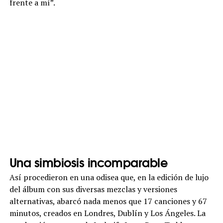
frente a mí”.
Una simbiosis incomparable
Así procedieron en una odisea que, en la edición de lujo
del álbum con sus diversas mezclas y versiones
alternativas, abarcó nada menos que 17 canciones y 67
minutos, creados en Londres, Dublín y Los Ángeles. La