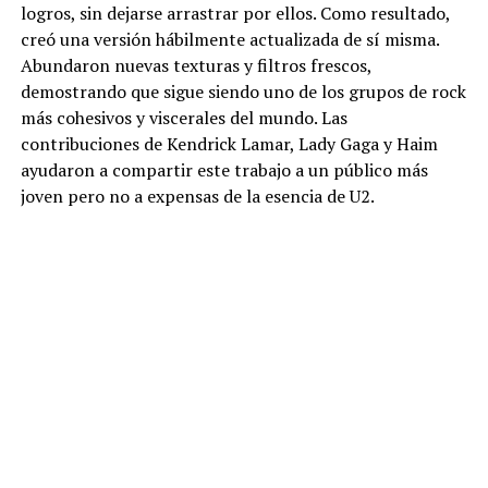
logros, sin dejarse arrastrar por ellos. Como resultado,
creó una versión hábilmente actualizada de sí misma.
Abundaron nuevas texturas y filtros frescos,
demostrando que sigue siendo uno de los grupos de rock
más cohesivos y viscerales del mundo. Las
contribuciones de Kendrick Lamar, Lady Gaga y Haim
ayudaron a compartir este trabajo a un público más
joven pero no a expensas de la esencia de U2.