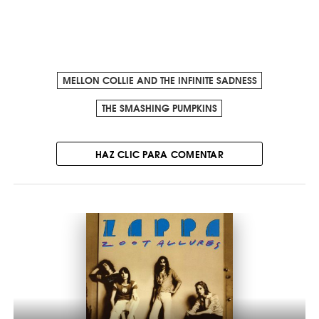
MELLON COLLIE AND THE INFINITE SADNESS
THE SMASHING PUMPKINS
HAZ CLIC PARA COMENTAR