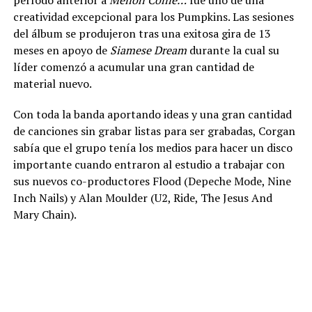
creatividad excepcional para los Pumpkins. Las sesiones
del álbum se produjeron tras una exitosa gira de 13
meses en apoyo de
Siamese Dream
durante la cual su
líder comenzó a acumular una gran cantidad de
material nuevo.
Con toda la banda aportando ideas y una gran cantidad
de canciones sin grabar listas para ser grabadas, Corgan
sabía que el grupo tenía los medios para hacer un disco
importante cuando entraron al estudio a trabajar con
sus nuevos co-productores Flood (Depeche Mode, Nine
Inch Nails) y Alan Moulder (U2, Ride, The Jesus And
Mary Chain).