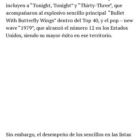
incluyen a “Tonight, Tonight” y “Thirty-Three”, que
acompañaron al explosivo sencillo principal “Bullet
With Butterfly Wings” dentro del Top 40, y el pop – new
wave “1979”, que alcanzó el número 12 en los Estados
Unidos, siendo su mayor éxito en ese territorio.
Sin embargo, el desempeño de los sencillos en las listas