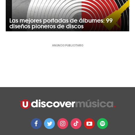
Las mejores portadas de álbumes: 99
diseños pioneros de discos
ANUNCIO PUBLICITARIO