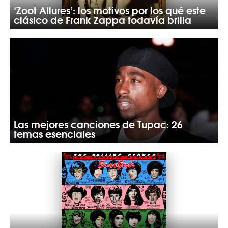
‘Zoot Allures’: los motivos por los qué este
clásico de Frank Zappa todavía brilla
Las mejores canciones de Tupac: 26
temas esenciales