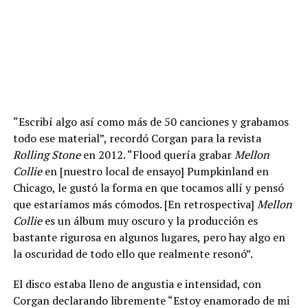
“Escribí algo así como más de 50 canciones y grabamos
todo ese material”, recordó Corgan para la revista
Rolling Stone
en 2012. “Flood quería grabar
Mellon
Collie
en [nuestro local de ensayo] Pumpkinland en
Chicago, le gustó la forma en que tocamos allí y pensó
que estaríamos más cómodos. [En retrospectiva]
Mellon
Collie
es un álbum muy oscuro y la producción es
bastante rigurosa en algunos lugares, pero hay algo en
la oscuridad de todo ello que realmente resonó”.
El disco estaba lleno de angustia e intensidad, con
Corgan declarando libremente “Estoy enamorado de mi