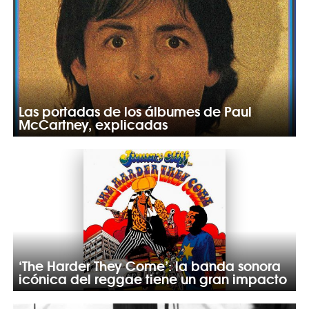
Las portadas de los álbumes de Paul
McCartney, explicadas
‘The Harder They Come’: la banda sonora
icónica del reggae tiene un gran impacto