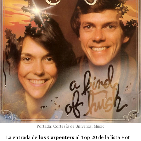
Portada: Cortesía de Universal Music
La entrada de
los Carpenters
al Top 20 de la lista Hot