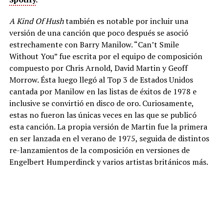
A Kind Of Hush
también es notable por incluir una
versión de una canción que poco después se asoció
estrechamente con Barry Manilow. “Can’t Smile
Without You” fue escrita por el equipo de composición
compuesto por Chris Arnold, David Martin y Geoff
Morrow. Ésta luego llegó al Top 3 de Estados Unidos
cantada por Manilow en las listas de éxitos de 1978 e
inclusive se convirtió en disco de oro. Curiosamente,
estas no fueron las únicas veces en las que se publicó
esta canción. La propia versión de Martin fue la primera
en ser lanzada en el verano de 1975, seguida de distintos
re-lanzamientos de la composición en versiones de
Engelbert Humperdinck y varios artistas británicos más.