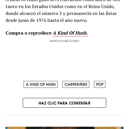
tanto en los Estados Unidos como en el Reino Unido,
donde alcanzó el número 3 y permaneció en las listas
desde junio de 1976 hasta el año nuevo.
Compra o reproduce
A Kind Of Hush.
ANUNCIO PUBLICITARIO
A KIND OF HUSH
CARPENTERS
POP
HAZ CLIC PARA COMENTAR