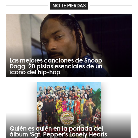
NO TE PIERDAS
Las mejores canciones de Snoop
Dogg: 20 pistas esenciales de un
ícono del hip-hop
Quién es quién en la portada del
álbum ‘Sgt. Pepper’s Lonely Hearts