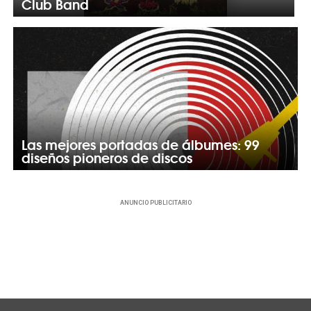
Club Band
Las mejores portadas de álbumes: 99
diseños pioneros de discos
ANUNCIO PUBLICITARIO