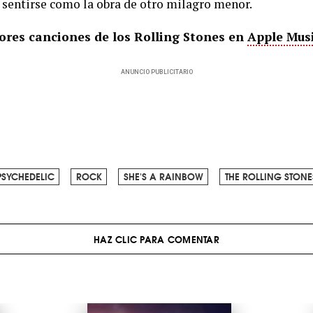
 sentirse como la obra de otro milagro menor.
ores canciones de los Rolling Stones en
Apple Mus
ANUNCIO PUBLICITARIO
PSYCHEDELIC
ROCK
SHE'S A RAINBOW
THE ROLLING STONE
HAZ CLIC PARA COMENTAR