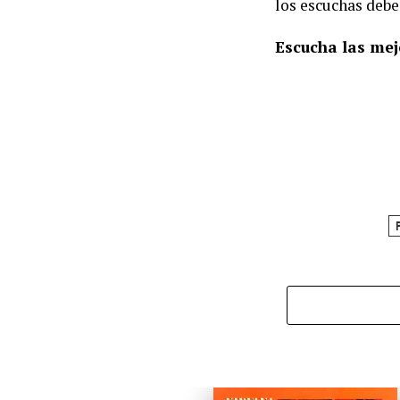
los escuchas debe
Escucha las mej