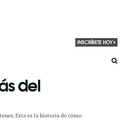
INSCRÍBETE HOY
rás del
tones. Esta es la historia de cómo