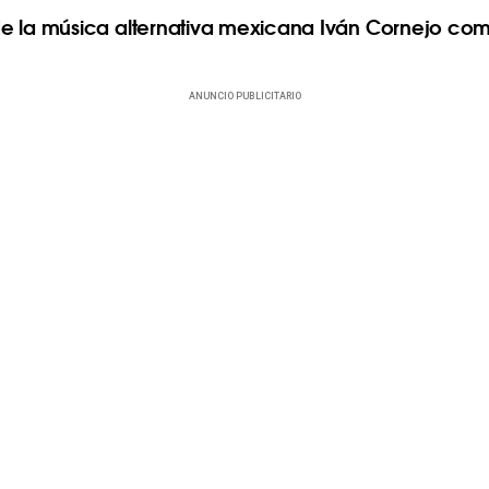
e la música alternativa mexicana Iván Cornejo co
ANUNCIO PUBLICITARIO