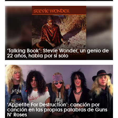
‘Talking Book’: Stevie Wonder, un genio de
22 años, habla por sí solo
‘Appetite For Destruction’: canción por
canción en las propias palabras de Guns
N’ Roses