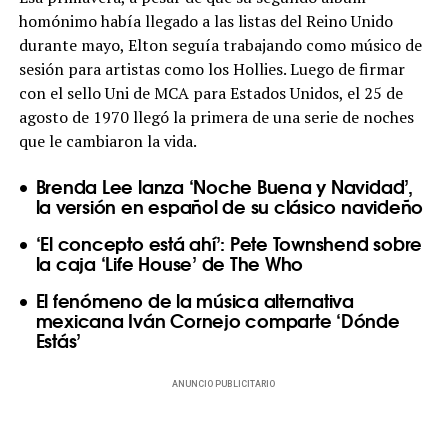
homónimo había llegado a las listas del Reino Unido
durante mayo, Elton seguía trabajando como músico de
sesión para artistas como los Hollies. Luego de firmar
con el sello Uni de MCA para Estados Unidos, el 25 de
agosto de 1970 llegó la primera de una serie de noches
que le cambiaron la vida.
Brenda Lee lanza ‘Noche Buena y Navidad’,
la versión en español de su clásico navideño
‘El concepto está ahí’: Pete Townshend sobre
la caja ‘Life House’ de The Who
El fenómeno de la música alternativa
mexicana Iván Cornejo comparte ‘Dónde
Estás’
ANUNCIO PUBLICITARIO