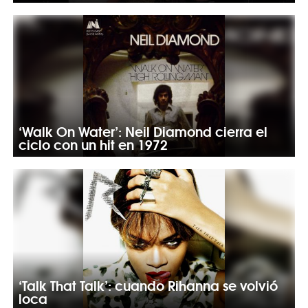
‘Walk On Water’: Neil Diamond cierra el
ciclo con un hit en 1972
‘Talk That Talk’: cuando Rihanna se volvió
loca