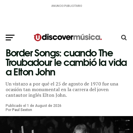
ANUNCIO PUBLICITARIO
Border Songs: cuando The
Troubadour le cambió la vida
a Elton John
Un vistazo a por qué el 25 de agosto de 1970 fue una
ocasión tan monumental en la carrera del joven
cantautor inglés Elton John.
Publicado el
1
de
August
de
2026
Por
Paul Sexton