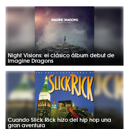
Night Visions: el clásico álbum debut de
Imagine Dragons
Cuando Slick Rick hizo del hip hop una
gran aventura