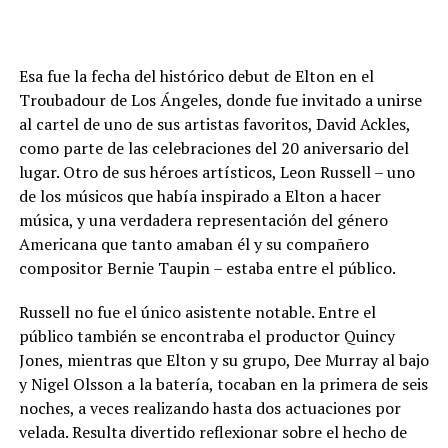
Esa fue la fecha del histórico debut de Elton en el
Troubadour de Los Ángeles, donde fue invitado a unirse
al cartel de uno de sus artistas favoritos, David Ackles,
como parte de las celebraciones del 20 aniversario del
lugar. Otro de sus héroes artísticos, Leon Russell – uno
de los músicos que había inspirado a Elton a hacer
música, y una verdadera representación del género
Americana que tanto amaban él y su compañero
compositor Bernie Taupin – estaba entre el público.
Russell no fue el único asistente notable. Entre el
público también se encontraba el productor Quincy
Jones, mientras que Elton y su grupo, Dee Murray al bajo
y Nigel Olsson a la batería, tocaban en la primera de seis
noches, a veces realizando hasta dos actuaciones por
velada. Resulta divertido reflexionar sobre el hecho de