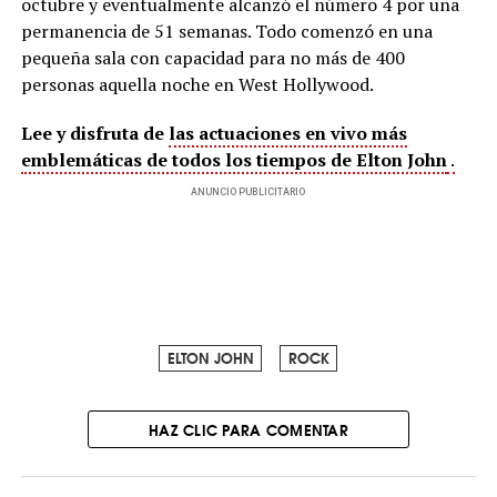
octubre y eventualmente alcanzó el número 4 por una
permanencia de 51 semanas. Todo comenzó en una
pequeña sala con capacidad para no más de 400
personas aquella noche en West Hollywood.
Lee y disfruta de
las actuaciones en vivo más
emblemáticas de todos los tiempos de Elton John
.
ANUNCIO PUBLICITARIO
ELTON JOHN
ROCK
HAZ CLIC PARA COMENTAR