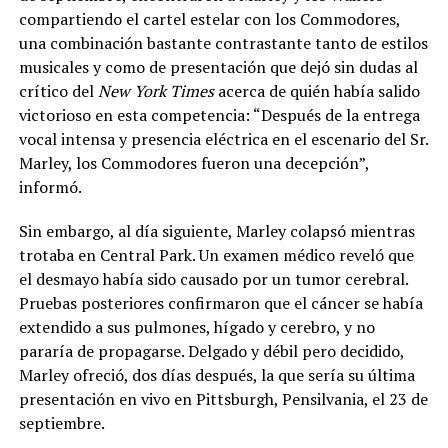
compartiendo el cartel estelar con los Commodores,
una combinación bastante contrastante tanto de estilos
musicales y como de presentación que dejó sin dudas al
crítico del
New York Times
acerca de quién había salido
victorioso en esta competencia: “Después de la entrega
vocal intensa y presencia eléctrica en el escenario del Sr.
Marley, los Commodores fueron una decepción”,
informó.
Sin embargo, al día siguiente, Marley colapsó mientras
trotaba en Central Park. Un examen médico reveló que
el desmayo había sido causado por un tumor cerebral.
Pruebas posteriores confirmaron que el cáncer se había
extendido a sus pulmones, hígado y cerebro, y no
pararía de propagarse. Delgado y débil pero decidido,
Marley ofreció, dos días después, la que sería su última
presentación en vivo en Pittsburgh, Pensilvania, el 23 de
septiembre.