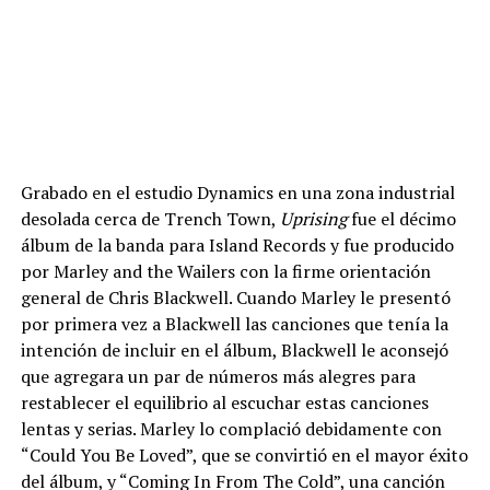
Grabado en el estudio Dynamics en una zona industrial
desolada cerca de Trench Town,
Uprising
fue el décimo
álbum de la banda para Island Records y fue producido
por Marley and the Wailers con la firme orientación
general de Chris Blackwell. Cuando Marley le presentó
por primera vez a Blackwell las canciones que tenía la
intención de incluir en el álbum, Blackwell le aconsejó
que agregara un par de números más alegres para
restablecer el equilibrio al escuchar estas canciones
lentas y serias. Marley lo complació debidamente con
“Could You Be Loved”, que se convirtió en el mayor éxito
del álbum, y “Coming In From The Cold”, una canción