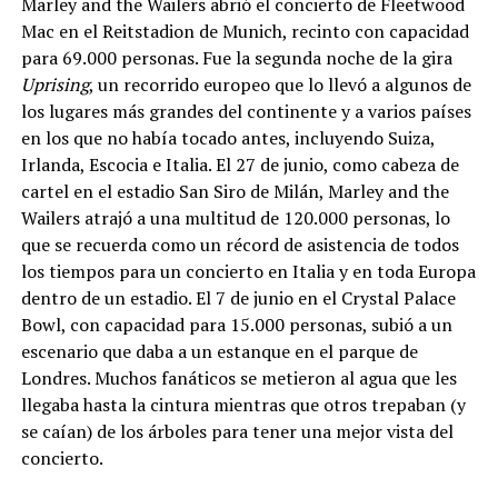
Marley and the Wailers abrió el concierto de Fleetwood
Mac en el Reitstadion de Munich, recinto con capacidad
para 69.000 personas. Fue la segunda noche de la gira
Uprising
, un recorrido europeo que lo llevó a algunos de
los lugares más grandes del continente y a varios países
en los que no había tocado antes, incluyendo Suiza,
Irlanda, Escocia e Italia. El 27 de junio, como cabeza de
cartel en el estadio San Siro de Milán, Marley and the
Wailers atrajó a una multitud de 120.000 personas, lo
que se recuerda como un récord de asistencia de todos
los tiempos para un concierto en Italia y en toda Europa
dentro de un estadio. El 7 de junio en el Crystal Palace
Bowl, con capacidad para 15.000 personas, subió a un
escenario que daba a un estanque en el parque de
Londres. Muchos fanáticos se metieron al agua que les
llegaba hasta la cintura mientras que otros trepaban (y
se caían) de los árboles para tener una mejor vista del
concierto.