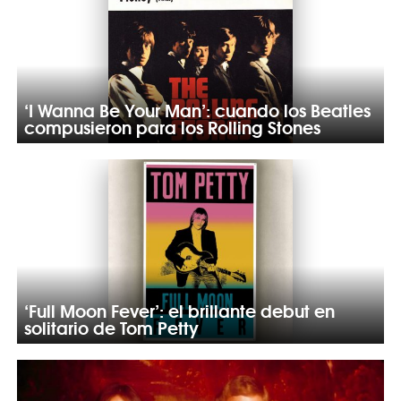
‘I Wanna Be Your Man’: cuando los Beatles
compusieron para los Rolling Stones
‘Full Moon Fever’: el brillante debut en
solitario de Tom Petty