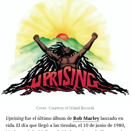
Cover: Courtesy of Island Records
Uprising
fue el último álbum de
Bob Marley
lanzado en
vida. El día que llegó a las tiendas, el 10 de junio de 1980,