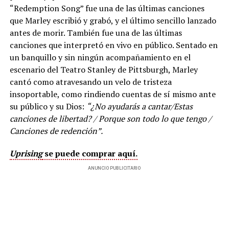
“Redemption Song” fue una de las últimas canciones
que Marley escribió y grabó, y el último sencillo lanzado
antes de morir. También fue una de las últimas
canciones que interpretó en vivo en público. Sentado en
un banquillo y sin ningún acompañamiento en el
escenario del Teatro Stanley de Pittsburgh, Marley
cantó como atravesando un velo de tristeza
insoportable, como rindiendo cuentas de sí mismo ante
su público y su Dios:
“¿No ayudarás a cantar/Estas
canciones de libertad? / Porque son todo lo que tengo /
Canciones de redención”.
Uprising
se puede comprar aquí.
ANUNCIO PUBLICITARIO