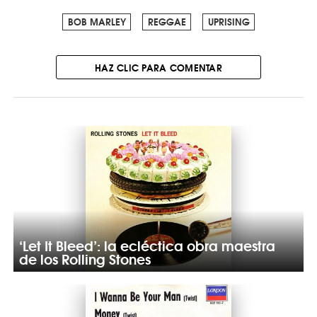
BOB MARLEY
REGGAE
UPRISING
HAZ CLIC PARA COMENTAR
‘Let It Bleed’: la ecléctica obra maestra
de los Rolling Stones