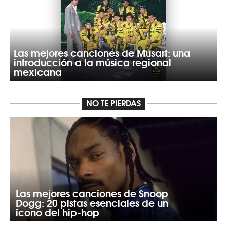
Las mejores canciones de Musart: una
introducción a la música regional
mexicana
NO TE PIERDAS
Las mejores canciones de Snoop
Dogg: 20 pistas esenciales de un
ícono del hip-hop