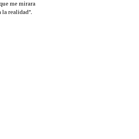
e que me mirara
la realidad”.