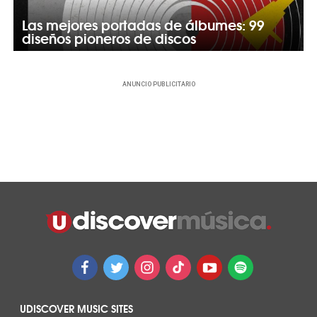
Las mejores portadas de álbumes: 99
diseños pioneros de discos
ANUNCIO PUBLICITARIO
UDISCOVER MUSIC SITES