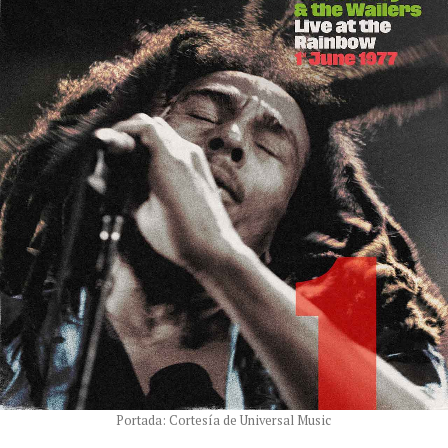
Portada: Cortesía de Universal Music