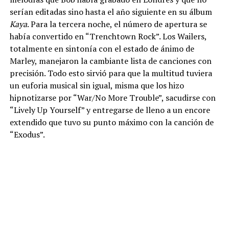
serían editadas sino hasta el año siguiente en su álbum
Kaya
. Para la tercera noche, el número de apertura se
había convertido en “Trenchtown Rock”. Los Wailers,
totalmente en sintonía con el estado de ánimo de
Marley, manejaron la cambiante lista de canciones con
precisión. Todo esto sirvió para que la multitud tuviera
un euforia musical sin igual, misma que los hizo
hipnotizarse por “War/No More Trouble”, sacudirse con
“Lively Up Yourself” y entregarse de lleno a un encore
extendido que tuvo su punto máximo con la canción de
“Exodus”.