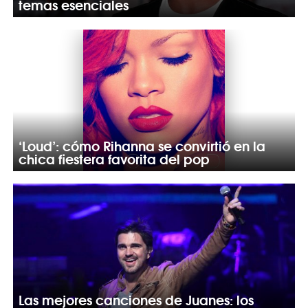
temas esenciales
‘Loud’: cómo Rihanna se convirtió en la
chica fiestera favorita del pop
Las mejores canciones de Juanes: los