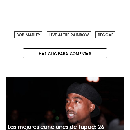
BOB MARLEY
LIVE AT THE RAINBOW
REGGAE
HAZ CLIC PARA COMENTAR
Las mejores canciones de Tupac: 26