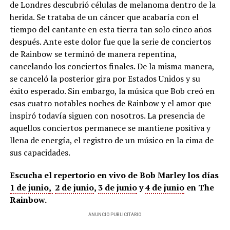
de Londres descubrió células de melanoma dentro de la
herida. Se trataba de un cáncer que acabaría con el
tiempo del cantante en esta tierra tan solo cinco años
después. Ante este dolor fue que la serie de conciertos
de Rainbow se terminó de manera repentina,
cancelando los conciertos finales. De la misma manera,
se canceló la posterior gira por Estados Unidos y su
éxito esperado. Sin embargo, la música que Bob creó en
esas cuatro notables noches de Rainbow y el amor que
inspiró todavía siguen con nosotros. La presencia de
aquellos conciertos permanece se mantiene positiva y
llena de energía, el registro de un músico en la cima de
sus capacidades.
Escucha el repertorio en vivo de Bob Marley los días
1 de junio
,
2 de junio
,
3 de junio
y
4 de junio
en The
Rainbow.
ANUNCIO PUBLICITARIO