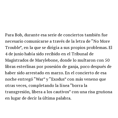
Para Bob, durante esa serie de conciertos también fue
necesario comunicarse a través de la letra de “No More
Trouble”, en la que se dirigía a sus propios problemas. El
4 de junio había sido recibido en el Tribunal de
Magistrados de Marylebone, donde lo multaron con 50
libras esterlinas por posesión de ganja, poco después de
haber sido arrestado en marzo. En el concierto de esa
noche entregó “War” y “Exodus” con más veneno que
otras veces, completando la línea “borra la
transgresión, libera a los cautivos” con una risa gruñona
en lugar de decir la última palabra.