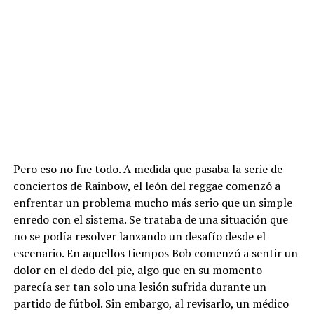
Pero eso no fue todo. A medida que pasaba la serie de
conciertos de Rainbow, el león del reggae comenzó a
enfrentar un problema mucho más serio que un simple
enredo con el sistema. Se trataba de una situación que
no se podía resolver lanzando un desafío desde el
escenario. En aquellos tiempos Bob comenzó a sentir un
dolor en el dedo del pie, algo que en su momento
parecía ser tan solo una lesión sufrida durante un
partido de fútbol. Sin embargo, al revisarlo, un médico