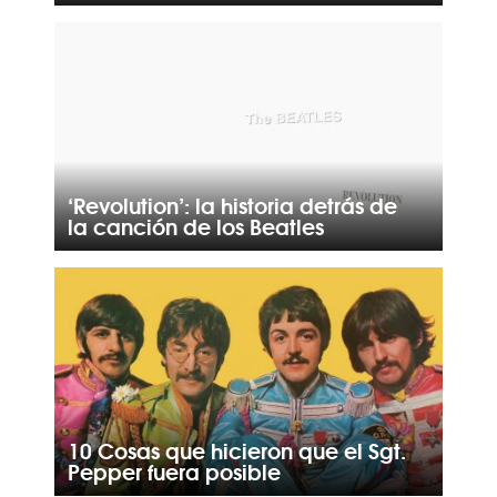
‘Revolution’: la historia detrás de
la canción de los Beatles
10 Cosas que hicieron que el Sgt.
Pepper fuera posible