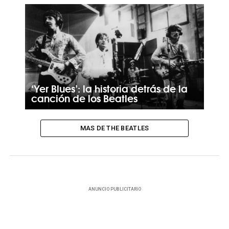
‘Yer Blues’: la historia detrás de la
canción de los Beatles
MAS DE THE BEATLES
ANUNCIO PUBLICITARIO