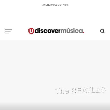
ANUNCIO PUBLICITARIO