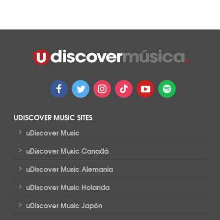
UDISCOVER MUSIC SITES
>
uDiscover Music
>
uDiscover Music Canadá
>
uDiscover Music Alemania
>
uDiscover Music Holanda
>
uDiscover Music Japón