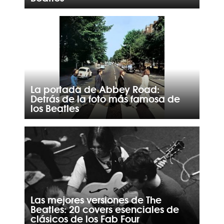
La portada de Abbey Road:
Detrás de la foto más famosa de
los Beatles
Las mejores versiones de The
Beatles: 20 covers esenciales de
clásicos de los Fab Four