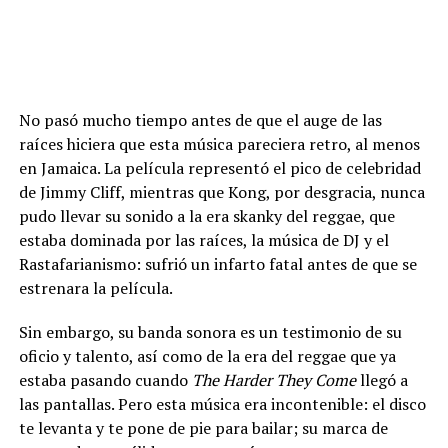
No pasó mucho tiempo antes de que el auge de las
raíces hiciera que esta música pareciera retro, al menos
en Jamaica. La película representó el pico de celebridad
de Jimmy Cliff, mientras que Kong, por desgracia, nunca
pudo llevar su sonido a la era skanky del reggae, que
estaba dominada por las raíces, la música de DJ y el
Rastafarianismo: sufrió un infarto fatal antes de que se
estrenara la película.
Sin embargo, su banda sonora es un testimonio de su
oficio y talento, así como de la era del reggae que ya
estaba pasando cuando
The Harder They Come
llegó a
las pantallas. Pero esta música era incontenible: el disco
te levanta y te pone de pie para bailar; su marca de