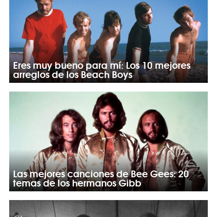
Eres muy bueno para mí: Los 10 mejores
arreglos de los Beach Boys
Las mejores canciones de Bee Gees: 20
temas de los hermanos Gibb