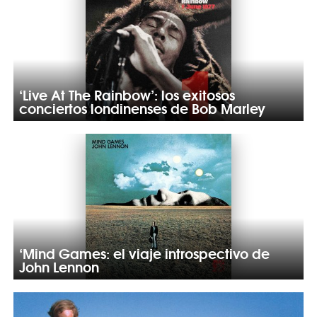
‘Live At The Rainbow’: los exitosos
conciertos londinenses de Bob Marley
‘Mind Games: el viaje introspectivo de
John Lennon