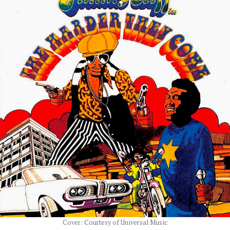
Cover: Courtesy of Universal Music