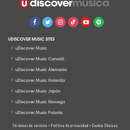
UDISCOVER MUSIC SITES
>
uDiscover Music
>
uDiscover Music Canadá
>
uDiscover Music Alemania
>
uDiscover Music Holanda
>
uDiscover Music Japón
>
uDiscover Music Noruega
>
uDiscover Music Polonia
Términos de servicio
•
Política de privacidad
•
Cookie Choices