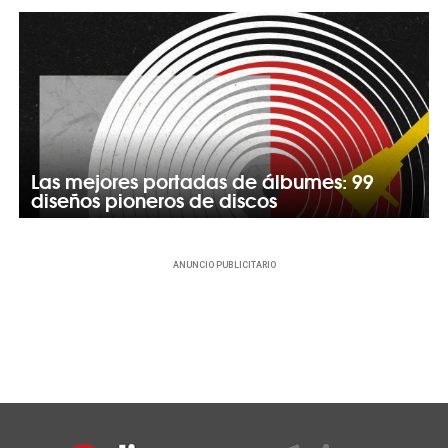
Las mejores portadas de álbumes: 99
diseños pioneros de discos
ANUNCIO PUBLICITARIO