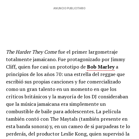
ANUNCIO PUBLICITARIO
The Harder They Come
fue el primer largometraje
totalmente jamaicano. Fue protagonizado por Jimmy
Cliff, quien fue casi un prototipo de
Bob Marley
a
principios de los años 70: una estrella del reggae que
escribió sus propias canciones y fue comercializado
como un gran talento en un momento en que los
críticos británicos y la mayoría de los DJ consideraban
que la música jamaicana era simplemente un
combustible de baile para adolescentes. La película
también contó con The Maytals (también presente en
esta banda sonora) y, en un cameo de si parpadeas te lo
perderás, del productor Leslie Kong, quien supervisó la