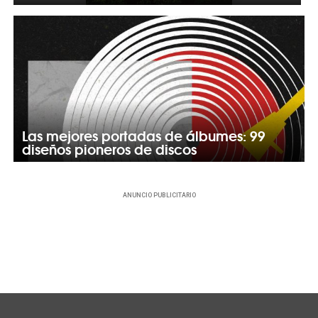
Las mejores portadas de álbumes: 99
diseños pioneros de discos
ANUNCIO PUBLICITARIO