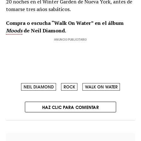
20 noches en el Winter Garden de Nueva York, antes de
tomarse tres años sabáticos.
Compra o escucha “Walk On Water” en el álbum
Moods
de Neil Diamond.
ANUNCIO PUBLICITARIO
NEIL DIAMOND
ROCK
WALK ON WATER
HAZ CLIC PARA COMENTAR