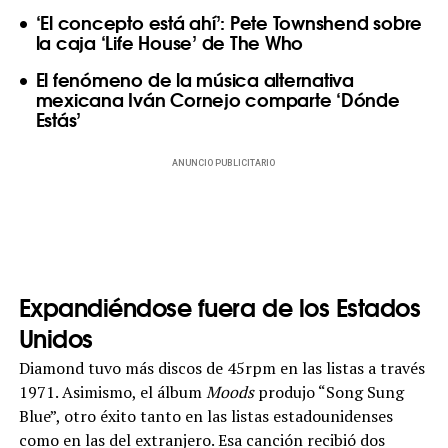
‘El concepto está ahí’: Pete Townshend sobre
la caja ‘Life House’ de The Who
El fenómeno de la música alternativa
mexicana Iván Cornejo comparte ‘Dónde
Estás’
ANUNCIO PUBLICITARIO
Expandiéndose fuera de los Estados
Unidos
Diamond tuvo más discos de 45rpm en las listas a través
1971. Asimismo, el álbum
Moods
produjo “Song Sung
Blue”, otro éxito tanto en las listas estadounidenses
como en las del extranjero. Esa canción recibió dos