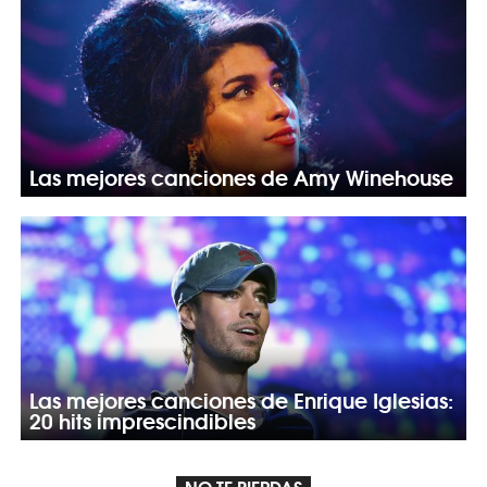
Las mejores canciones de Amy Winehouse
Las mejores canciones de Enrique Iglesias:
20 hits imprescindibles
NO TE PIERDAS