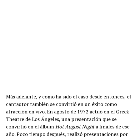
Más adelante, y como ha sido el caso desde entonces, el
cantautor también se convirtió en un éxito como
atracción en vivo. En agosto de 1972 actuó en el Greek
Theatre de Los Ángeles, una presentación que se
convirtió en el álbum
Hot August Night
a finales de ese
año. Poco tiempo después, realizó presentaciones por