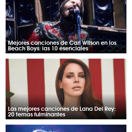
Mejores canciones de Carl Wilson en los
Beach Boys: las 10 esenciales
Las mejores canciones de Lana Del Rey:
20 temas fulminantes