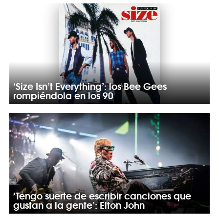
‘Size Isn’t Everything’: los Bee Gees
rompiéndola en los 90
‘Tengo suerte de escribir canciones que
gustan a la gente’: Elton John