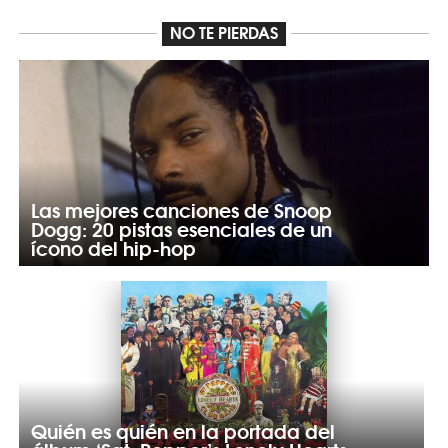
NO TE PIERDAS
Las mejores canciones de Snoop
Dogg: 20 pistas esenciales de un
ícono del hip-hop
Quién es quién en la portada del