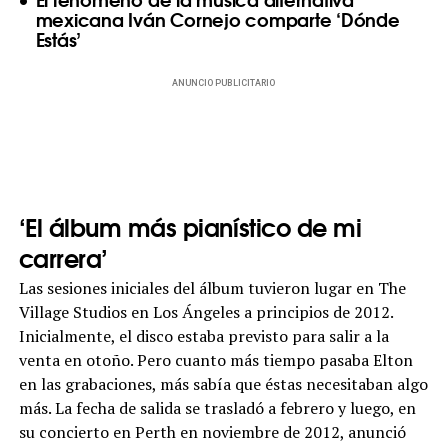
mexicana Iván Cornejo comparte ‘Dónde
Estás’
ANUNCIO PUBLICITARIO
‘El álbum más pianístico de mi
carrera’
Las sesiones iniciales del álbum tuvieron lugar en The
Village Studios en Los Ángeles a principios de 2012.
Inicialmente, el disco estaba previsto para salir a la
venta en otoño. Pero cuanto más tiempo pasaba Elton
en las grabaciones, más sabía que éstas necesitaban algo
más. La fecha de salida se trasladó a febrero y luego, en
su concierto en Perth en noviembre de 2012, anunció