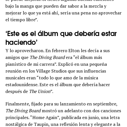
bajo la manga que pueden dar sabor a la mezcla y
mejorar lo que ya está ahí, sería una pena no aprovechar
el tiempo libre”.
‘Este es el álbum que debería estar
haciendo’
Y lo aprovecharon. En febrero Elton les decía a sus
amigos que
The Diving Board
era “el álbum más
pianístico de mi carrera”. Explicó en una pequeña
reunión en los Village Studios que sus influencias
musicales eran “todo lo que amo de la música
estadounidense. Este es el álbum que debería hacer
después de
The Union
”.
Finalmente, fijado para su lanzamiento en septiembre,
The Diving Board
mostró un adelanto con dos canciones
principales. “Home Again”, publicada en junio, una letra
nostálgica de Taupin, una reflexión lenta y elegante a la