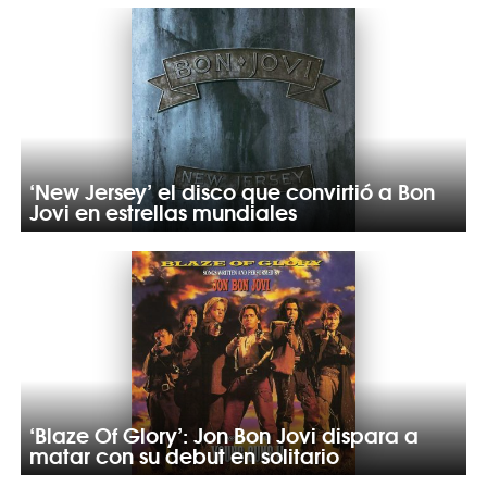
‘New Jersey’ el disco que convirtió a Bon
Jovi en estrellas mundiales
‘Blaze Of Glory’: Jon Bon Jovi dispara a
matar con su debut en solitario