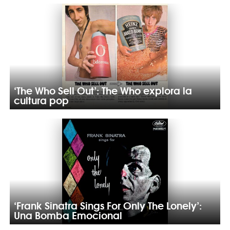
‘The Who Sell Out’: The Who explora la
cultura pop
‘Frank Sinatra Sings For Only The Lonely’:
Una Bomba Emocional