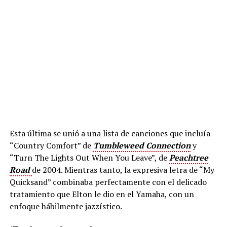
Esta última se unió a una lista de canciones que incluía
“Country Comfort” de
Tumbleweed Connection
y
“Turn The Lights Out When You Leave”, de
Peachtree
Road
de 2004. Mientras tanto, la expresiva letra de “My
Quicksand” combinaba perfectamente con el delicado
tratamiento que Elton le dio en el Yamaha, con un
enfoque hábilmente jazzístico.