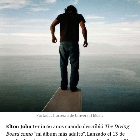
Portada: Cortesía de Universal Music
Elton John
tenía 66 años cuando describió
The Diving
Board como
“mi álbum más adulto”. Lanzado el 13 de