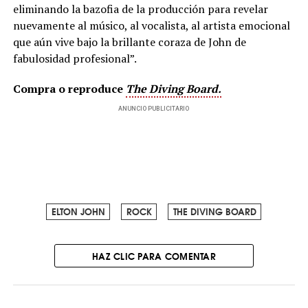
eliminando la bazofia de la producción para revelar
nuevamente al músico, al vocalista, al artista emocional
que aún vive bajo la brillante coraza de John de
fabulosidad profesional”.
Compra o reproduce
The Diving Board.
ANUNCIO PUBLICITARIO
ELTON JOHN
ROCK
THE DIVING BOARD
HAZ CLIC PARA COMENTAR