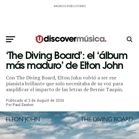
ANUNCIO PUBLICITARIO
‘The Diving Board’: el ‘álbum
más maduro’ de Elton John
Con The Diving Board, Elton John volvió a ser ese
pianista brillante que solo necesitaba de su voz para
amplificar el impacto de las letras de Bernie Taupin.
Publicado el
3
de
August
de
2026
Por
Paul Sexton