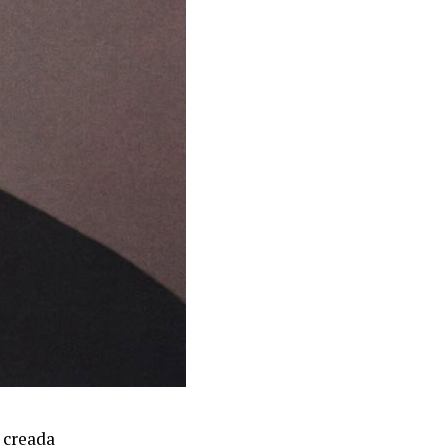
e creada