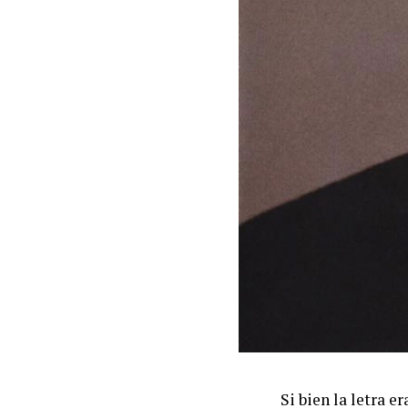
Si bien la letra 