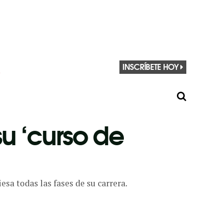
INSCRÍBETE HOY
su ‘curso de
esa todas las fases de su carrera.