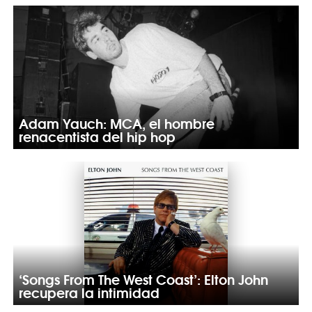
Adam Yauch: MCA, el hombre
renacentista del hip hop
‘Songs From The West Coast’: Elton John
recupera la intimidad