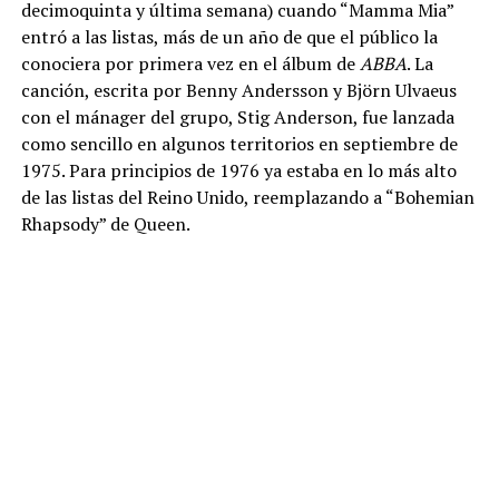
decimoquinta y última semana) cuando “Mamma Mia”
entró a las listas, más de un año de que el público la
conociera por primera vez en el álbum de
ABBA
. La
canción, escrita por Benny Andersson y Björn Ulvaeus
con el mánager del grupo, Stig Anderson, fue lanzada
como sencillo en algunos territorios en septiembre de
1975. Para principios de 1976 ya estaba en lo más alto
de las listas del Reino Unido, reemplazando a “Bohemian
Rhapsody” de Queen.