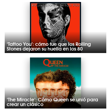
‘Tattoo You’: cómo fue que los Rolling
Stones dejaron su huella en los 80
‘The Miracle’: Cómo Queen se unió para
crear un clásico