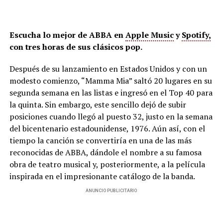
Escucha lo mejor de ABBA en
Apple Music
y
Spotify,
con tres horas de sus clásicos pop.
Después de su lanzamiento en Estados Unidos y con un
modesto comienzo, “Mamma Mia” saltó 20 lugares en su
segunda semana en las listas e ingresó en el Top 40 para
la quinta. Sin embargo, este sencillo dejó de subir
posiciones cuando llegó al puesto 32, justo en la semana
del bicentenario estadounidense, 1976. Aún así, con el
tiempo la canción se convertiría en una de las más
reconocidas de ABBA, dándole el nombre a su famosa
obra de teatro musical y, posteriormente, a la película
inspirada en el impresionante catálogo de la banda.
ANUNCIO PUBLICITARIO