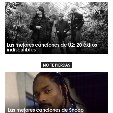
Las mejores canciones de U2: 20 éxitos
indiscutibles
NO TE PIERDAS
Las mejores canciones de Snoop