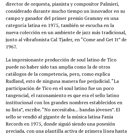
director de orquesta, pianista y compositor Palmieri,
considerado durante mucho tiempo un innovador en su
campo y ganador del primer premio Grammy en una
categoría latina en 1975, también se escucha en la
nueva colección en un ambiente de jazz más tradicional,
junto al vibrafonista Cal Tjader, en “Come and Get It” de
1967.
La impresionante producción de soul latino de Tico
puede no haber sido tan amplia como la de otros
catálogos de la competencia, pero, como explica
Rudland, esto de ninguna manera fue perjudicial. “La
participación de Tico en el soul latino fue un poco
tangencial, el razonamiento es que era el sello latino
institucional con los grandes nombres establecidos en
su lista”, escribe. “No necesitaba… bandas jóvenes”. El
sello se vendió al gigante de la música latina Fania
Records en 1975, donde siguió siendo una posesión
preciada, con una plantilla activa de primera línea hasta