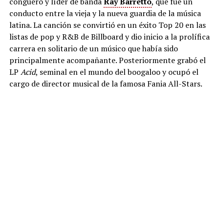
conguero y líder de banda
Ray Barretto
, que fue un
conducto entre la vieja y la nueva guardia de la música
latina. La canción se convirtió en un éxito Top 20 en las
listas de pop y R&B de Billboard y dio inicio a la prolífica
carrera en solitario de un músico que había sido
principalmente acompañante. Posteriormente grabó el
LP
Acid
, seminal en el mundo del boogaloo y ocupó el
cargo de director musical de la famosa Fania All-Stars.