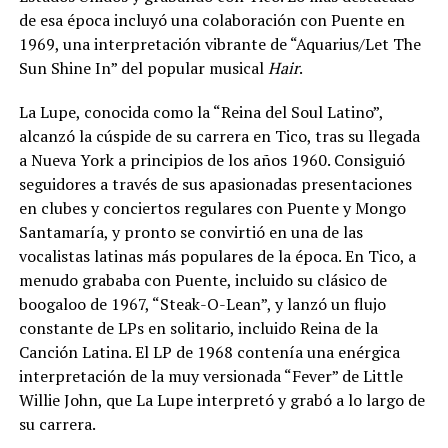
de esa época incluyó una colaboración con Puente en
1969, una interpretación vibrante de “Aquarius/Let The
Sun Shine In” del popular musical
Hair
.
La Lupe, conocida como la “Reina del Soul Latino”,
alcanzó la cúspide de su carrera en Tico, tras su llegada
a Nueva York a principios de los años 1960. Consiguió
seguidores a través de sus apasionadas presentaciones
en clubes y conciertos regulares con Puente y Mongo
Santamaría, y pronto se convirtió en una de las
vocalistas latinas más populares de la época. En Tico, a
menudo grababa con Puente, incluido su clásico de
boogaloo de 1967, “Steak-O-Lean”, y lanzó un flujo
constante de LPs en solitario, incluido Reina de la
Canción Latina. El LP de 1968 contenía una enérgica
interpretación de la muy versionada “Fever” de Little
Willie John, que La Lupe interpretó y grabó a lo largo de
su carrera.