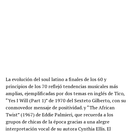
La evolución del soul latino a finales de los 60 y
principios de los 70 reflejó tendencias musicales más
amplias, ejemplificadas por dos temas en inglés de Tico,
“Yes I Will (Part 1)” de 1970 del Sexteto Gilberto, con su
conmovedor mensaje de positividad. y “The African
Twist” (1967) de Eddie Palmieri, que recuerda a los
grupos de chicas de la época gracias a una alegre
interpretación vocal de su autora Cynthia Ellis. El