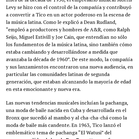
Levy se hizo con el control de la compañía y contribuyó
a convertir a Tico en un actor poderoso en la escena de
la música latina. Como le explicó a Dean Rudland,
“empleó a productores y hombres de A&R, como Ralph
Seijo, Miguel Estivill y Joe Cain, que entendían no sólo
los fundamentos de la música latina, sino también cómo
estaba cambiando y desarrollándose a medida que
avanzaba la década de 1960”. De este modo, la compañía
y sus lanzamientos encontraron una nueva audiencia, en
particular las comunidades latinas de segunda
generación, que estaban alcanzando la mayoría de edad
en esta emocionante y nueva era.
Las nuevas tendencias musicales incluían la pachanga,
una moda de baile nacida en Cuba y desarrollada en el
Bronx que sucedió al mambo y al cha-cha-chá como la
moda de baile más candente. En 1963, Tico lanzó el
emblemático tema de pachanga “El Watusi” del