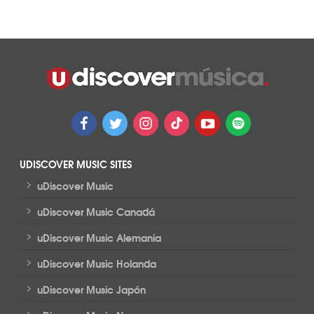
UDISCOVER MUSIC SITES
>
uDiscover Music
>
uDiscover Music Canadá
>
uDiscover Music Alemania
>
uDiscover Music Holanda
>
uDiscover Music Japón
>