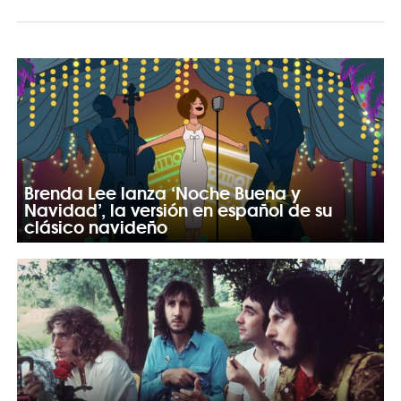
Brenda Lee lanza ‘Noche Buena y
Navidad’, la versión en español de su
clásico navideño