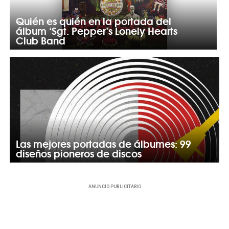
Quién es quién en la portada del
álbum ‘Sgt. Pepper’s Lonely Hearts
Club Band
Las mejores portadas de álbumes: 99
diseños pioneros de discos
ANUNCIO PUBLICITARIO