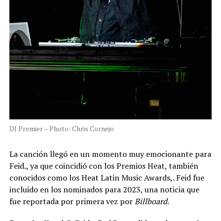
DJ Premier – Photo: Chris Cornejo
La canción llegó en un momento muy emocionante para
Feid., ya que coincidió con los Premios Heat, también
conocidos como los Heat Latin Music Awards,. Feid fue
incluido en los nominados para 2023, una noticia que
fue reportada por primera vez por
Billboard
.