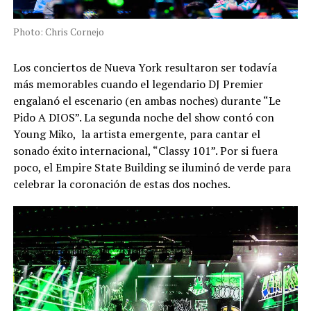
Photo: Chris Cornejo
Los conciertos de Nueva York resultaron ser todavía
más memorables cuando el legendario DJ Premier
engalanó el escenario (en ambas noches) durante “Le
Pido A DIOS”. La segunda noche del show contó con
Young Miko, la artista emergente, para cantar el
sonado éxito internacional, “Classy 101”. Por si fuera
poco, el Empire State Building se iluminó de verde para
celebrar la coronación de estas dos noches.