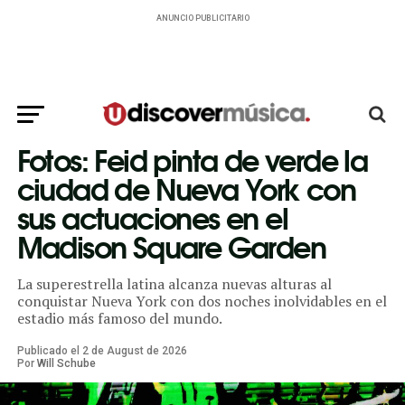
ANUNCIO PUBLICITARIO
Fotos: Feid pinta de verde la
ciudad de Nueva York con
sus actuaciones en el
Madison Square Garden
La superestrella latina alcanza nuevas alturas al
conquistar Nueva York con dos noches inolvidables en el
estadio más famoso del mundo.
Publicado el
2
de
August
de
2026
Por
Will Schube