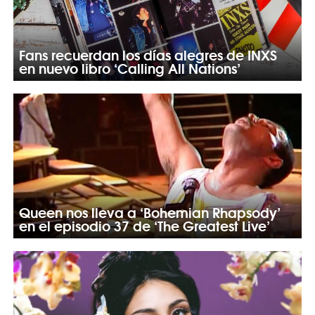
Fans recuerdan los días alegres de INXS
en nuevo libro ‘Calling All Nations’
Queen nos lleva a ‘Bohemian Rhapsody’
en el episodio 37 de ‘The Greatest Live’