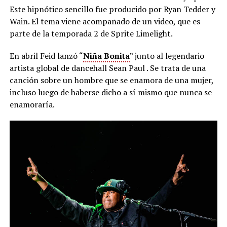
Este hipnótico sencillo fue producido por Ryan Tedder y
Wain. El tema viene acompañado de un video, que es
parte de la temporada 2 de Sprite Limelight.
En abril Feid lanzó “
Niña Bonita
” junto al legendario
artista global de dancehall Sean Paul . Se trata de una
canción sobre un hombre que se enamora de una mujer,
incluso luego de haberse dicho a sí mismo que nunca se
enamoraría.