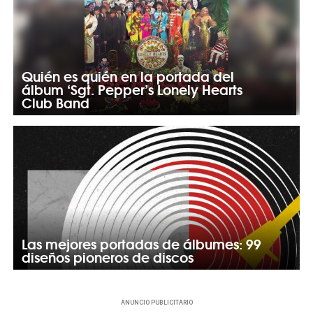
Quién es quién en la portada del
álbum ‘Sgt. Pepper’s Lonely Hearts
Club Band
Las mejores portadas de álbumes: 99
diseños pioneros de discos
ANUNCIO PUBLICITARIO