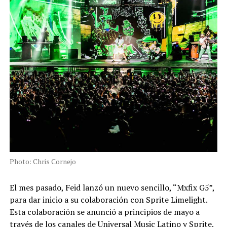
Photo: Chris Cornejo
El mes pasado, Feid lanzó un nuevo sencillo, “Mxfix G5”,
para dar inicio a su colaboración con Sprite Limelight.
Esta colaboración se anunció a principios de mayo a
través de los canales de Universal Music Latino y Sprite.