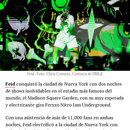
Feid - Foto: Chris Cornejo, Cortesía de UMLE
Feid
conquistó la ciudad de Nueva York con dos noches
de shows inolvidables en el estadio más famoso del
mundo, el Madison Square Garden, con su muy esperada
y electrizante gira Ferxxo Nitro Jam Underground.
Con una asistencia de más de 11,000 fans en ambas
noches, Feid electrificó a la ciudad de Nueva York con