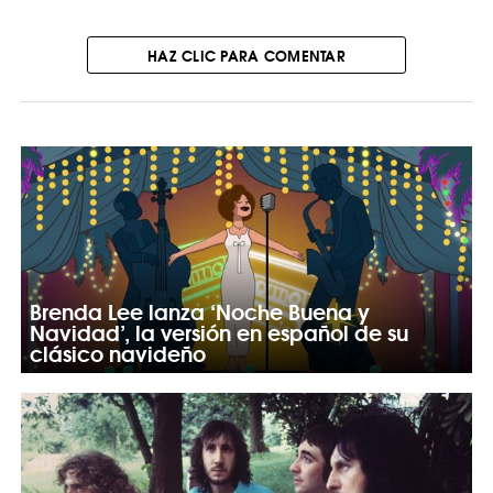
HAZ CLIC PARA COMENTAR
Brenda Lee lanza ‘Noche Buena y
Navidad’, la versión en español de su
clásico navideño