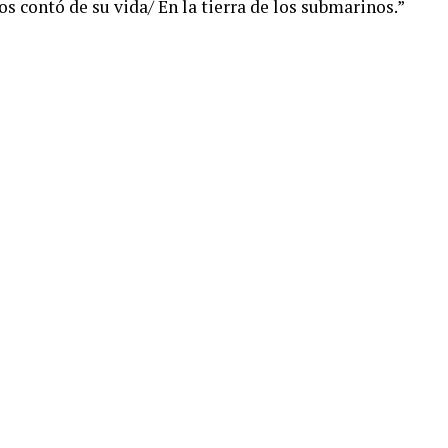
os contó de su vida/ En la tierra de los submarinos.”