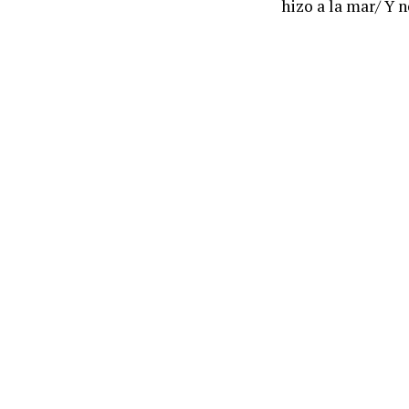
hizo a la mar/ Y n