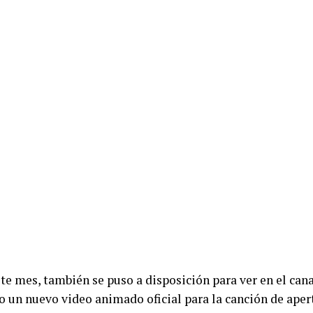
te mes, también se puso a disposición para ver en el canal
 un nuevo video animado oficial para la canción de aper