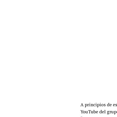
A principios de es
YouTube del grupo