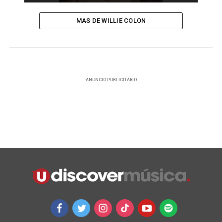
MAS DE WILLIE COLON
ANUNCIO PUBLICITARIO