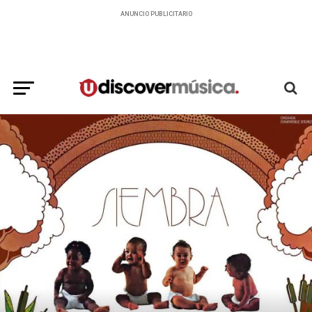
ANUNCIO PUBLICITARIO