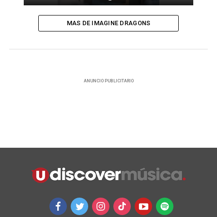
MAS DE IMAGINE DRAGONS
ANUNCIO PUBLICITARIO