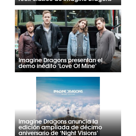
Imagine Dragons presentan el
demo inédito ‘Love Of Mine’
Imagine Dragons anuncia la
edición ampliada de décimo
aniversario de ‘Night Visions’