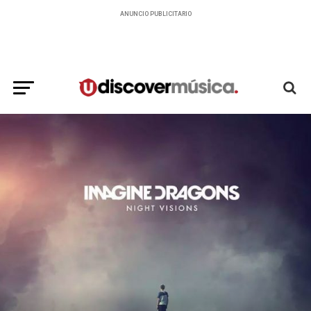
ANUNCIO PUBLICITARIO