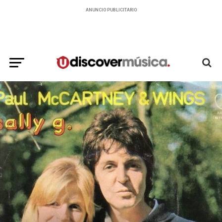
ANUNCIO PUBLICITARIO