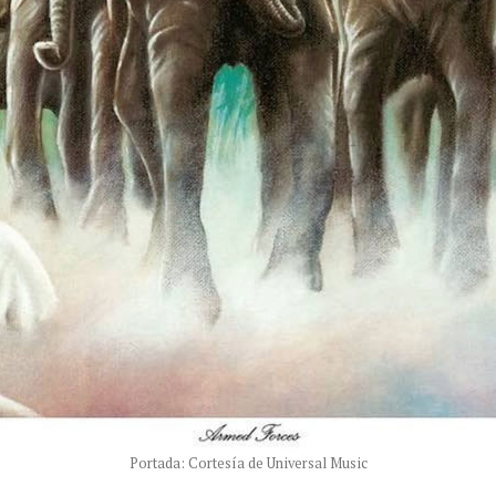
Portada: Cortesía de Universal Music