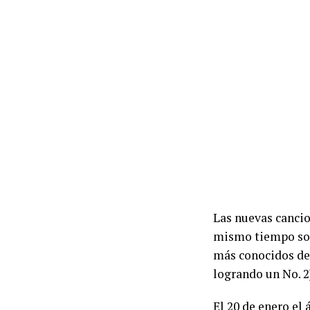
Las nuevas cancio
mismo tiempo son
más conocidos de 
logrando un No. 2)
El 20 de enero el