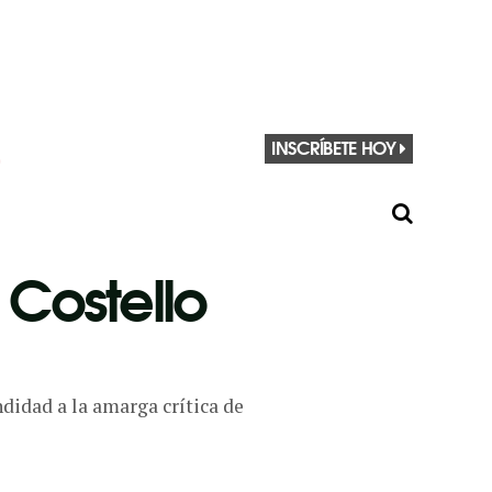
INSCRÍBETE HOY
 Costello
didad a la amarga crítica de