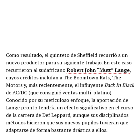
Como resultado, el quinteto de Sheffield recurrió a un
nuevo productor para su siguiente trabajo. En este caso
recurrieron al sudafricano
Robert John “Mutt” Lange
,
cuyos créditos incluían a The Boomtown Rats, The
Motors y, más recientemente, el influyente
Back In Black
de AC/DC (que consiguió ventas multi-platino).
Conocido por su meticuloso enfoque, la aportación de
Lange pronto tendría un efecto significativo en el curso
de la carrera de Def Leppard, aunque sus disciplinados
métodos hicieron que sus nuevos pupilos tuvieran que
adaptarse de forma bastante drástica a ellos.