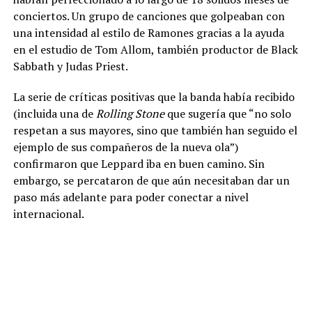
conciertos. Un grupo de canciones que golpeaban con
una intensidad al estilo de Ramones gracias a la ayuda
en el estudio de Tom Allom, también productor de Black
Sabbath y Judas Priest.
La serie de críticas positivas que la banda había recibido
(incluida una de
Rolling Stone
que sugería que “no solo
respetan a sus mayores, sino que también han seguido el
ejemplo de sus compañeros de la nueva ola”)
confirmaron que Leppard iba en buen camino. Sin
embargo, se percataron de que aún necesitaban dar un
paso más adelante para poder conectar a nivel
internacional.