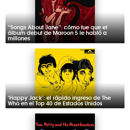
“Songs About Jane”: cómo fue que el
álbum debut de Maroon 5 le habló a
millones
‘Happy Jack’: el rápido ingreso de The
Who en el Top 40 de Estados Unidos