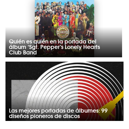
Quién es quién en la portada del
álbum ‘Sgt. Pepper’s Lonely Hearts
Club Band
Las mejores portadas de álbumes: 99
diseños pioneros de discos