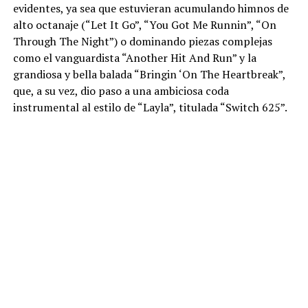
evidentes, ya sea que estuvieran acumulando himnos de
alto octanaje (“Let It Go”, “You Got Me Runnin”, “On
Through The Night”) o dominando piezas complejas
como el vanguardista “Another Hit And Run” y la
grandiosa y bella balada “Bringin ‘On The Heartbreak”,
que, a su vez, dio paso a una ambiciosa coda
instrumental al estilo de “Layla”, titulada “Switch 625”.