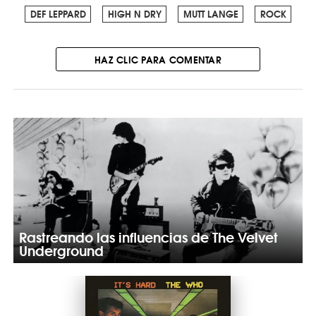
DEF LEPPARD
HIGH N DRY
MUTT LANGE
ROCK
HAZ CLIC PARA COMENTAR
Rastreando las influencias de The Velvet
Underground