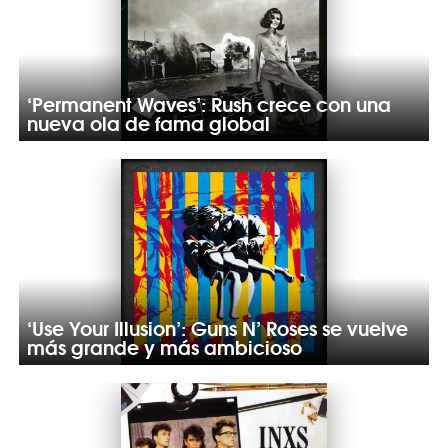
‘Permanent Waves’: Rush crece con una
nueva ola de fama global
‘Use Your Illusion’: Guns N’ Roses se vuelve
más grande y más ambicioso