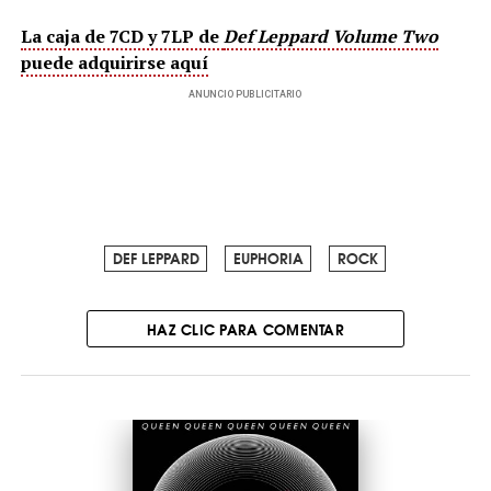
La caja de 7CD y 7LP de
Def Leppard Volume Two
puede adquirirse aquí
ANUNCIO PUBLICITARIO
DEF LEPPARD
EUPHORIA
ROCK
HAZ CLIC PARA COMENTAR