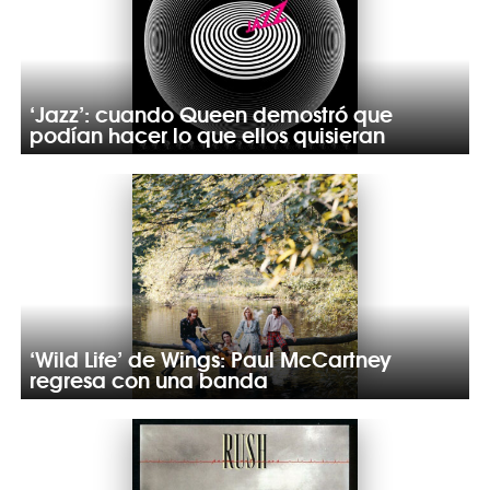
‘Jazz’: cuando Queen demostró que
podían hacer lo que ellos quisieran
‘Wild Life’ de Wings: Paul McCartney
regresa con una banda