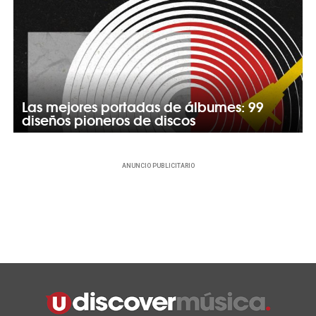
Las mejores portadas de álbumes: 99
diseños pioneros de discos
ANUNCIO PUBLICITARIO