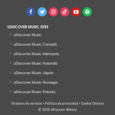
UDISCOVER MUSIC SITES
>
uDiscover Music
>
uDiscover Music Canadá
>
uDiscover Music Alemania
>
uDiscover Music Holanda
>
uDiscover Music Japón
>
uDiscover Music Noruega
>
uDiscover Music Polonia
Términos de servicio
•
Política de privacidad
•
Cookie Choices
© 2026 uDiscover Música