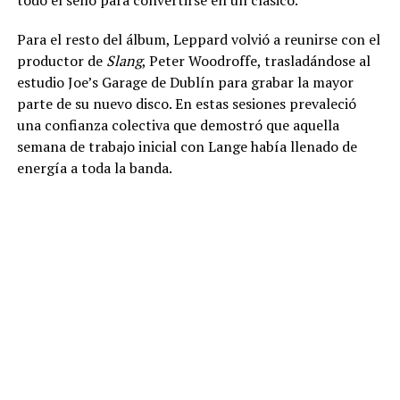
Para el resto del álbum, Leppard volvió a reunirse con el
productor de
Slang
, Peter Woodroffe, trasladándose al
estudio Joe’s Garage de Dublín para grabar la mayor
parte de su nuevo disco. En estas sesiones prevaleció
una confianza colectiva que demostró que aquella
semana de trabajo inicial con Lange había llenado de
energía a toda la banda.