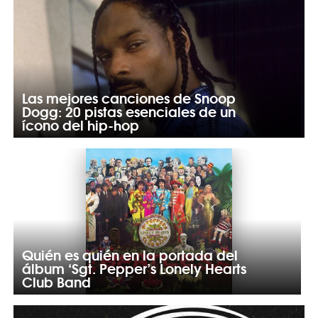
Las mejores canciones de Snoop
Dogg: 20 pistas esenciales de un
ícono del hip-hop
Quién es quién en la portada del
álbum ‘Sgt. Pepper’s Lonely Hearts
Club Band