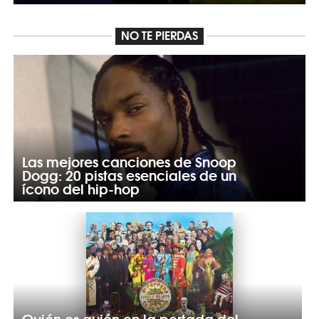
NO TE PIERDAS
Las mejores canciones de Snoop
Dogg: 20 pistas esenciales de un
ícono del hip-hop
Quién es quién en la portada del