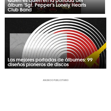
álbum ‘Sgt. Pepper’s Lonely Hearts
Club Band
Las mejores portadas de álbumes: 99
diseños pioneros de discos
ANUNCIO PUBLICITARIO