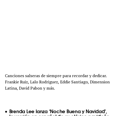
Canciones salseras de siempre para recordar y dedicar.
Frankie Ruiz, Lalo Rodriguez, Eddie Santiago, Dimension
Latina, David Pabon y más.
Brenda Lee lanza ‘Noche Buena y Navidad’,