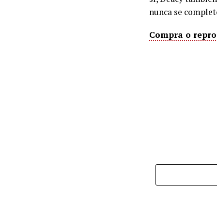
nunca se complet
Compra o reprod