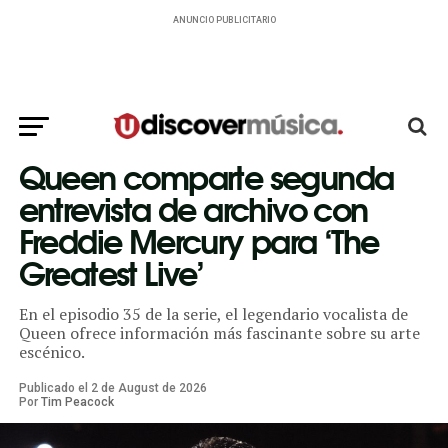
ANUNCIO PUBLICITARIO
Queen comparte segunda
entrevista de archivo con
Freddie Mercury para ‘The
Greatest Live’
En el episodio 35 de la serie, el legendario vocalista de
Queen ofrece información más fascinante sobre su arte
escénico.
Publicado el
2
de
August
de
2026
Por
Tim Peacock