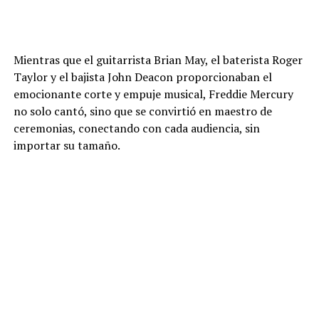
Mientras que el guitarrista Brian May, el baterista Roger
Taylor y el bajista John Deacon proporcionaban el
emocionante corte y empuje musical, Freddie Mercury
no solo cantó, sino que se convirtió en maestro de
ceremonias, conectando con cada audiencia, sin
importar su tamaño.