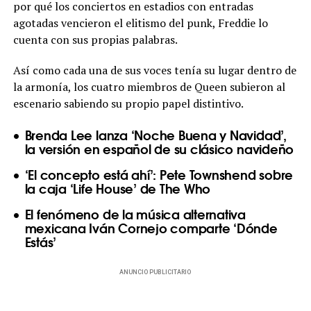
por qué los conciertos en estadios con entradas
agotadas vencieron el elitismo del punk, Freddie lo
cuenta con sus propias palabras.
Así como cada una de sus voces tenía su lugar dentro de
la armonía, los cuatro miembros de Queen subieron al
escenario sabiendo su propio papel distintivo.
Brenda Lee lanza ‘Noche Buena y Navidad’,
la versión en español de su clásico navideño
‘El concepto está ahí’: Pete Townshend sobre
la caja ‘Life House’ de The Who
El fenómeno de la música alternativa
mexicana Iván Cornejo comparte ‘Dónde
Estás’
ANUNCIO PUBLICITARIO