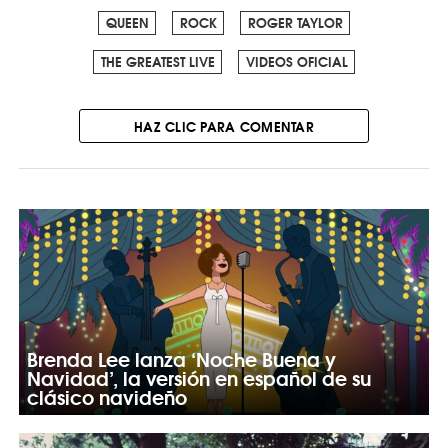
QUEEN
ROCK
ROGER TAYLOR
THE GREATEST LIVE
VIDEOS OFICIAL
HAZ CLIC PARA COMENTAR
Brenda Lee lanza ‘Noche Buena y
Navidad’, la versión en español de su
clásico navideño