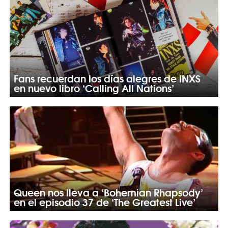
Fans recuerdan los días alegres de INXS
en nuevo libro ‘Calling All Nations’
Queen nos lleva a ‘Bohemian Rhapsody’
en el episodio 37 de ‘The Greatest Live’