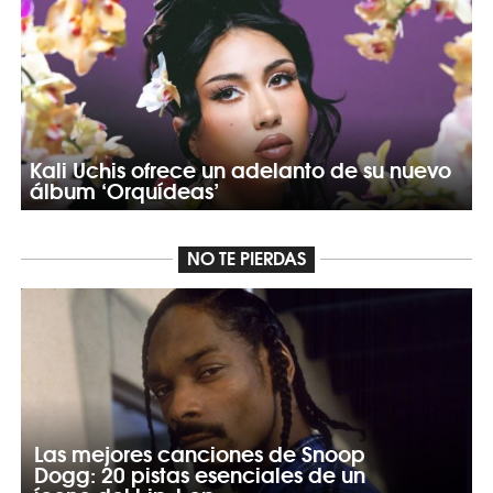
Kali Uchis ofrece un adelanto de su nuevo
álbum ‘Orquídeas’
NO TE PIERDAS
Las mejores canciones de Snoop
Dogg: 20 pistas esenciales de un