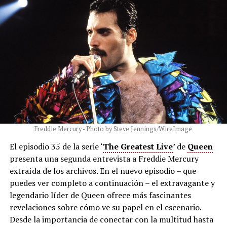
Freddie Mercury - Photo by Steve Jennings/WireImage
El episodio 35 de la serie ‘
The Greatest Live
’ de
Queen
presenta una segunda entrevista a Freddie Mercury
extraída de los archivos. En el nuevo episodio – que
puedes ver completo a continuación – el extravagante y
legendario líder de Queen ofrece más fascinantes
revelaciones sobre cómo ve su papel en el escenario.
Desde la importancia de conectar con la multitud hasta