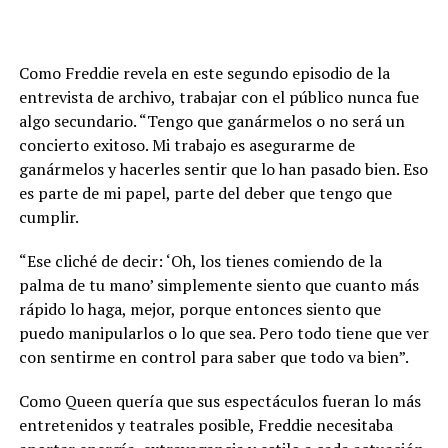
Como Freddie revela en este segundo episodio de la
entrevista de archivo, trabajar con el público nunca fue
algo secundario. “Tengo que ganármelos o no será un
concierto exitoso. Mi trabajo es asegurarme de
ganármelos y hacerles sentir que lo han pasado bien. Eso
es parte de mi papel, parte del deber que tengo que
cumplir.
“Ese cliché de decir: ‘Oh, los tienes comiendo de la
palma de tu mano’ simplemente siento que cuanto más
rápido lo haga, mejor, porque entonces siento que
puedo manipularlos o lo que sea. Pero todo tiene que ver
con sentirme en control para saber que todo va bien”.
Como Queen quería que sus espectáculos fueran lo más
entretenidos y teatrales posible, Freddie necesitaba