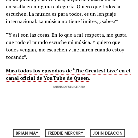
encasilla en ninguna categoría. Quiero que todos la
escuchen. La música es para todos, es un lenguaje
internacional. La música no tiene límites, ¿sabes?”
“Y así son las cosas. En lo que a mí respecta, me gusta
que todo el mundo escuche mi música. Y quiero que
todos vengan, me escuchen y me miren cuando estoy
tocando”.
Mira todos los episodios de ‘The Greatest Live’ en el
canal oficial de YouTube de Queen.
ANUNCIO PUBLICITARIO
BRIAN MAY
FREDDIE MERCURY
JOHN DEACON