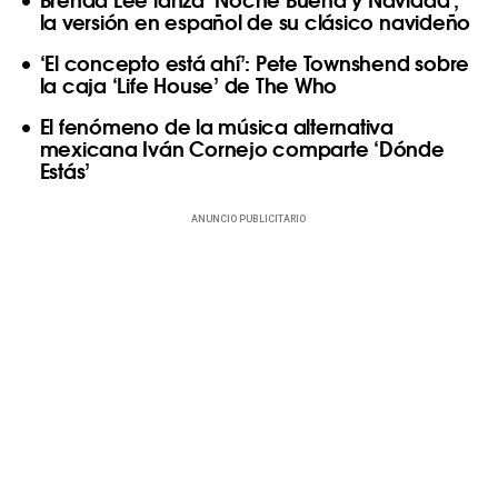
la versión en español de su clásico navideño
‘El concepto está ahí’: Pete Townshend sobre
la caja ‘Life House’ de The Who
El fenómeno de la música alternativa
mexicana Iván Cornejo comparte ‘Dónde
Estás’
ANUNCIO PUBLICITARIO