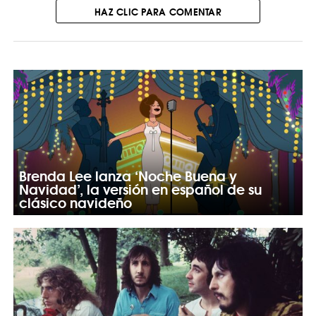
HAZ CLIC PARA COMENTAR
Brenda Lee lanza ‘Noche Buena y
Navidad’, la versión en español de su
clásico navideño