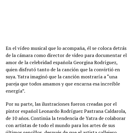
En el vídeo musical que lo acompaña, él se coloca detrás
de la cámara como director de video para documentar el
amor de la celebridad española Georgina Rodríguez,
quien disfrutó tanto de la canción que la convirtió en
suya. Yatra imaginó que la canción mostraría a “una
pareja que todos amamos y que encarna esa increíble
energía”.
Por su parte, las ilustraciones fueron creadas por el
pintor español Leonardo Rodríguez Pastrana Caldarola,
de 10 años. Continúa la tendencia de Yatra de colaborar
con artistas de todo el mundo para los artes de sus
últimos sencillos, después de que el artista callejero