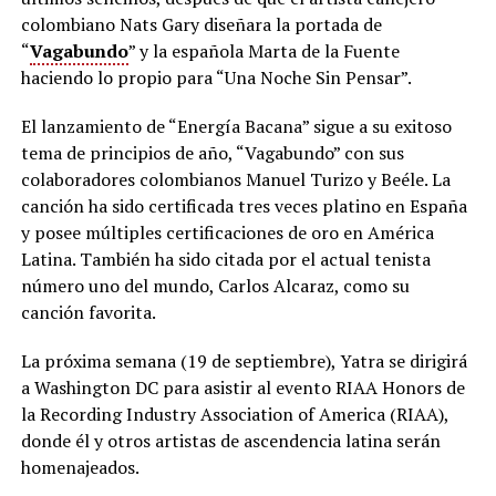
colombiano Nats Gary diseñara la portada de
“
Vagabundo
” y la española Marta de la Fuente
haciendo lo propio para “Una Noche Sin Pensar”.
El lanzamiento de “Energía Bacana” sigue a su exitoso
tema de principios de año, “Vagabundo” con sus
colaboradores colombianos Manuel Turizo y Beéle. La
canción ha sido certificada tres veces platino en España
y posee múltiples certificaciones de oro en América
Latina. También ha sido citada por el actual tenista
número uno del mundo, Carlos Alcaraz, como su
canción favorita.
La próxima semana (19 de septiembre), Yatra se dirigirá
a Washington DC para asistir al evento RIAA Honors de
la Recording Industry Association of America (RIAA),
donde él y otros artistas de ascendencia latina serán
homenajeados.