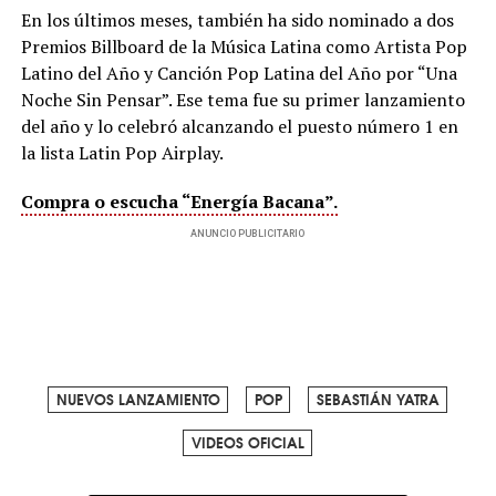
En los últimos meses, también ha sido nominado a dos
Premios Billboard de la Música Latina como Artista Pop
Latino del Año y Canción Pop Latina del Año por “Una
Noche Sin Pensar”. Ese tema fue su primer lanzamiento
del año y lo celebró alcanzando el puesto número 1 en
la lista Latin Pop Airplay.
Compra o escucha “Energía Bacana”.
ANUNCIO PUBLICITARIO
NUEVOS LANZAMIENTO
POP
SEBASTIÁN YATRA
VIDEOS OFICIAL