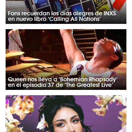
Fans recuerdan los días alegres de INXS
en nuevo libro ‘Calling All Nations’
Queen nos lleva a ‘Bohemian Rhapsody’
en el episodio 37 de ‘The Greatest Live’