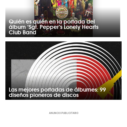
Quién es quién en la portada del
álbum ‘Sgt. Pepper’s Lonely Hearts
Club Band
Las mejores portadas de álbumes: 99
diseños pioneros de discos
ANUNCIO PUBLICITARIO