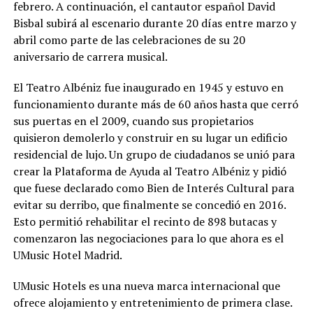
febrero. A continuación, el cantautor español David
Bisbal subirá al escenario durante 20 días entre marzo y
abril como parte de las celebraciones de su 20
aniversario de carrera musical.
El Teatro Albéniz fue inaugurado en 1945 y estuvo en
funcionamiento durante más de 60 años hasta que cerró
sus puertas en el 2009, cuando sus propietarios
quisieron demolerlo y construir en su lugar un edificio
residencial de lujo. Un grupo de ciudadanos se unió para
crear la Plataforma de Ayuda al Teatro Albéniz y pidió
que fuese declarado como Bien de Interés Cultural para
evitar su derribo, que finalmente se concedió en 2016.
Esto permitió rehabilitar el recinto de 898 butacas y
comenzaron las negociaciones para lo que ahora es el
UMusic Hotel Madrid.
UMusic Hotels es una nueva marca internacional que
ofrece alojamiento y entretenimiento de primera clase.