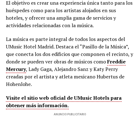
El objetivo es crear una experiencia única tanto para los
huéspedes como para los artistas alojados en sus
hoteles, y ofrecer una amplia gama de servicios y
actividades relacionadas con la música.
La música es parte integral de todos los aspectos del
UMusic Hotel Madrid. Destaca el “Pasillo de la Música”,
que conecta los dos edificios que componen el recinto, y
donde se pueden ver obras de músicos como
Freddie
Mercury
, Lady Gaga, Alejandro Sanz y Katy Perry
creadas por el artista y atleta mexicano Hubertus de
Hohenlohe.
Visite el sitio web oficial de UMusic Hotels para
obtener más información.
ANUNCIO PUBLICITARIO