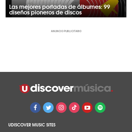
Las mejores portadas de álbumes: 99
diseños pioneros de discos
ANUNCIO PUBLICITARIO
UDISCOVER MUSIC SITES