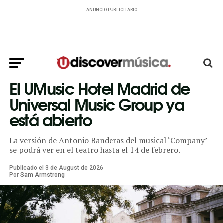
ANUNCIO PUBLICITARIO
El UMusic Hotel Madrid de
Universal Music Group ya
está abierto
La versión de Antonio Banderas del musical ‘Company’
se podrá ver en el teatro hasta el 14 de febrero.
Publicado el
3
de
August
de
2026
Por
Sam Armstrong