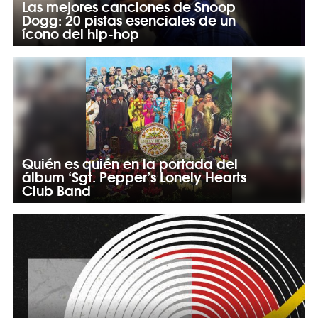
Las mejores canciones de Snoop
Dogg: 20 pistas esenciales de un
ícono del hip-hop
Quién es quién en la portada del
álbum ‘Sgt. Pepper’s Lonely Hearts
Club Band