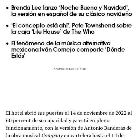
Brenda Lee lanza ‘Noche Buena y Navidad’,
la versión en español de su clásico navideño
‘El concepto está ahí’: Pete Townshend sobre
la caja ‘Life House’ de The Who
El fenómeno de la música alternativa
mexicana Iván Cornejo comparte ‘Dónde
Estás’
ANUNCIO PUBLICITARIO
El hotel abrió sus puertas el 14 de noviembre de 2022 al
60 percent de su capacidad y ya está en pleno
funcionamiento, con la versión de Antonio Banderas de
la obra musical
Company
en cartelera hasta el 14 de