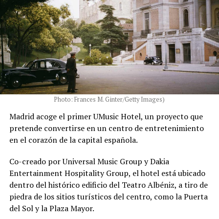
Photo: Frances M. Ginter/Getty Images)
Madrid acoge el primer UMusic Hotel, un proyecto que
pretende convertirse en un centro de entretenimiento
en el corazón de la capital española.
Co-creado por Universal Music Group y Dakia
Entertainment Hospitality Group, el hotel está ubicado
dentro del histórico edificio del Teatro Albéniz, a tiro de
piedra de los sitios turísticos del centro, como la Puerta
del Sol y la Plaza Mayor.