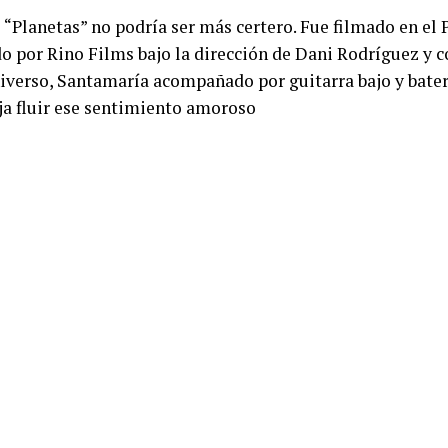
e “Planetas” no podría ser más certero. Fue filmado en el 
o por Rino Films bajo la dirección de Dani Rodríguez y 
iverso, Santamaría acompañado por guitarra bajo y bater
ja fluir ese sentimiento amoroso