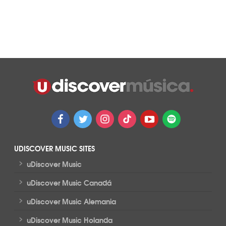
UDISCOVER MUSIC SITES
>
uDiscover Music
>
uDiscover Music Canadá
>
uDiscover Music Alemania
>
uDiscover Music Holanda