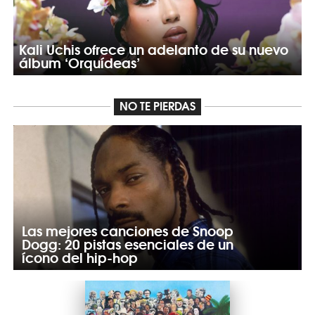
Kali Uchis ofrece un adelanto de su nuevo
álbum ‘Orquídeas’
NO TE PIERDAS
Las mejores canciones de Snoop
Dogg: 20 pistas esenciales de un
ícono del hip-hop