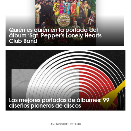
Quién es quién en la portada del
álbum ‘Sgt. Pepper’s Lonely Hearts
Club Band
Las mejores portadas de álbumes: 99
diseños pioneros de discos
ANUNCIO PUBLICITARIO