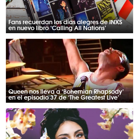
Fans recuerdan los días alegres de INXS
en nuevo libro ‘Calling All Nations’
Queen nos lleva a ‘Bohemian Rhapsody’
en el episodio 37 de ‘The Greatest Live’