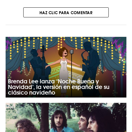
HAZ CLIC PARA COMENTAR
Brenda Lee lanza ‘Noche Buena y
Navidad’, la versión en español de su
clásico navideño