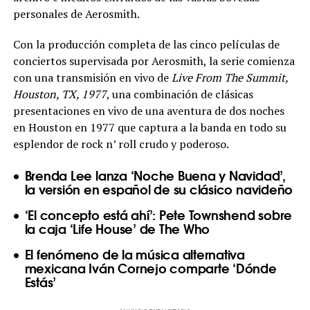
personales de Aerosmith.
Con la producción completa de las cinco películas de
conciertos supervisada por Aerosmith, la serie comienza
con una transmisión en vivo de
Live From The Summit,
Houston, TX, 1977
, una combinación de clásicas
presentaciones en vivo de una aventura de dos noches
en Houston en 1977 que captura a la banda en todo su
esplendor de rock n’ roll crudo y poderoso.
Brenda Lee lanza ‘Noche Buena y Navidad’,
la versión en español de su clásico navideño
‘El concepto está ahí’: Pete Townshend sobre
la caja ‘Life House’ de The Who
El fenómeno de la música alternativa
mexicana Iván Cornejo comparte ‘Dónde
Estás’