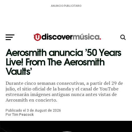
ANUNCIO PUBLICITARIO
Aerosmith anuncia ’50 Years
Live! From The Aerosmith
Vaults’
Durante cinco semanas consecutivas, a partir del 29 de
julio, el sitio oficial de la banda y el canal de YouTube
estrenarán imágenes antiguas nunca antes vistas de
Aerosmith en concierto.
Publicado el
3
de
August
de
2026
Por
Tim Peacock