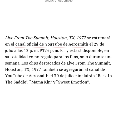
ANUNCIO PUBLICITARIO
Live From The Summit, Houston, TX, 1977
se estrenará
en el
canal oficial de YouTube de Aerosmith
el 29 de
julio a las 12 p. m. PT/3 p. m. ET y estará disponible, en
su totalidad como regalo para los fans, solo durante una
semana. Los clips destacados de Live From The Summit,
Houston, TX, 1977 también se agregarán al canal de
YouTube de Aerosmith el 30 de julio e incluirán “Back In
The Saddle”, “Mama Kin” y “Sweet Emotion”.