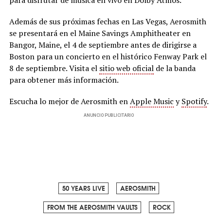
Además de sus próximas fechas en Las Vegas, Aerosmith
se presentará en el Maine Savings Amphitheater en
Bangor, Maine, el 4 de septiembre antes de dirigirse a
Boston para un concierto en el histórico Fenway Park el
8 de septiembre. Visita el
sitio web oficial
de la banda
para obtener más información.
Escucha lo mejor de Aerosmith en
Apple Music
y
Spotify
.
ANUNCIO PUBLICITARIO
50 YEARS LIVE
AEROSMITH
FROM THE AEROSMITH VAULTS
ROCK