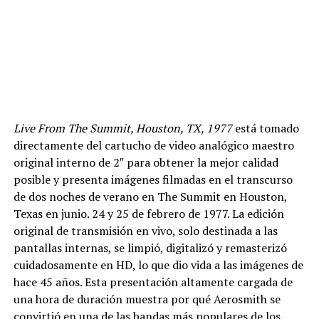
Live From The Summit, Houston, TX, 1977
está tomado
directamente del cartucho de video analógico maestro
original interno de 2″ para obtener la mejor calidad
posible y presenta imágenes filmadas en el transcurso
de dos noches de verano en The Summit en Houston,
Texas en junio. 24 y 25 de febrero de 1977. La edición
original de transmisión en vivo, solo destinada a las
pantallas internas, se limpió, digitalizó y remasterizó
cuidadosamente en HD, lo que dio vida a las imágenes de
hace 45 años. Esta presentación altamente cargada de
una hora de duración muestra por qué Aerosmith se
convirtió en una de las bandas más populares de los