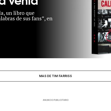
a, un libro que
labras de sus fans”, en
MAS DE TIM FARRISS
ANUNCIO PUBLICITARIO