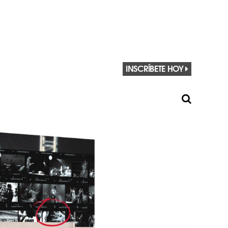
INSCRÍBETE HOY