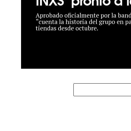
Aprobado oficialmente por la band
“cuenta la historia del grupo en pa
tiendas desde octubre.