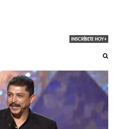
INSCRÍBETE HOY