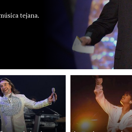
música tejana.