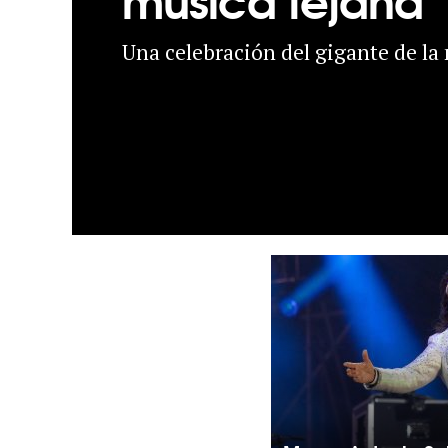
Una celebración del gigante de la 