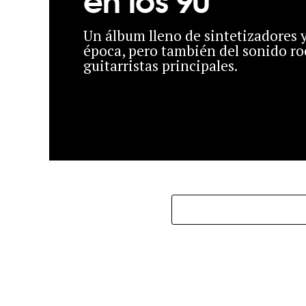
Un álbum lleno de sintetizadores 
época, pero también del sonido ro
guitarristas principales.