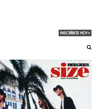
INSCRÍBETE HOY