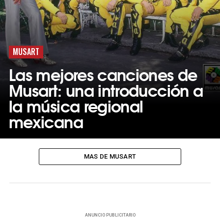
MUSART
Las mejores canciones de
Musart: una introducción a
la música regional
mexicana
MAS DE MUSART
ANUNCIO PUBLICITARIO