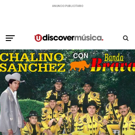
ANUNCIO PUBLICITARIO