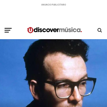
ANUNCIO PUBLICITARIO