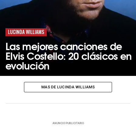
LUCINDA WILLIAMS
Las mejores canciones de
Elvis Costello: 20 clásicos en
evolución
MAS DE LUCINDA WILLIAMS
ANUNCIO PUBLICITARIO