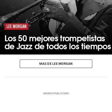
LEE MORGAN
Los 50 mejores trompetistas
de Jazz de todos los tiempos
MAS DE LEE MORGAN
ANUNCIO PUBLICITARIO