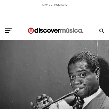
ANUNCIO PUBLICITARIO