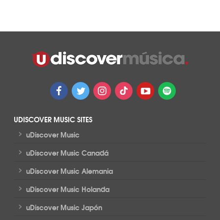
UDISCOVER MUSIC SITES
>
uDiscover Music
>
uDiscover Music Canadá
>
uDiscover Music Alemania
>
uDiscover Music Holanda
>
uDiscover Music Japón