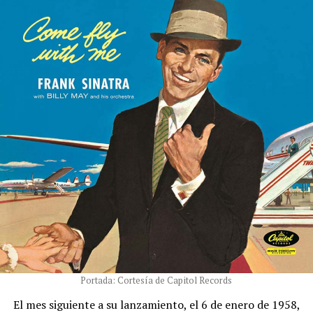
Portada: Cortesía de Capitol Records
El mes siguiente a su lanzamiento, el 6 de enero de 1958,