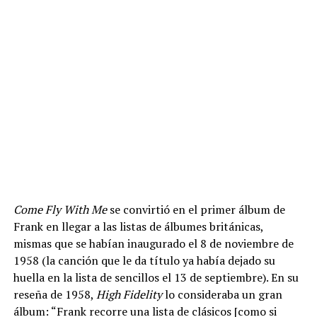
Come Fly With Me
se convirtió en el primer álbum de
Frank en llegar a las listas de álbumes británicas,
mismas que se habían inaugurado el 8 de noviembre de
1958 (la canción que le da título ya había dejado su
huella en la lista de sencillos el 13 de septiembre). En su
reseña de 1958,
High Fidelity
lo consideraba un gran
álbum: “Frank recorre una lista de clásicos [como si