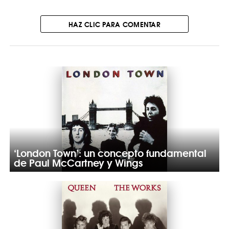
HAZ CLIC PARA COMENTAR
‘London Town’: un concepto fundamental
de Paul McCartney y Wings