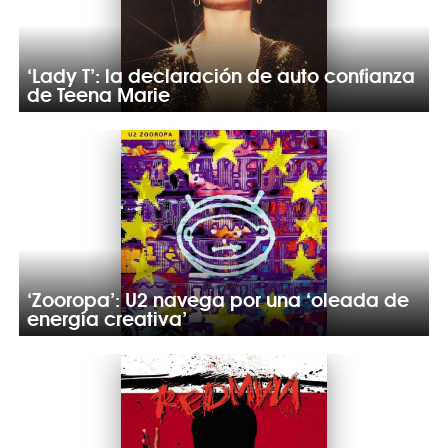
‘Lady T’: la declaración de auto confianza
de Teena Marie
‘Zooropa’: U2 navega por una ‘oleada de
energía creativa’