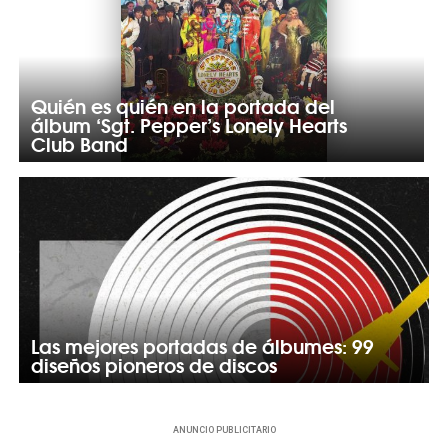
Quién es quién en la portada del
álbum ‘Sgt. Pepper’s Lonely Hearts
Club Band
Las mejores portadas de álbumes: 99
diseños pioneros de discos
ANUNCIO PUBLICITARIO