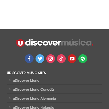
UDISCOVER MUSIC SITES
>
uDiscover Music
>
uDiscover Music Canadá
>
uDiscover Music Alemania
>
uDiscover Music Holanda