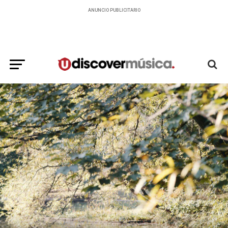
ANUNCIO PUBLICITARIO