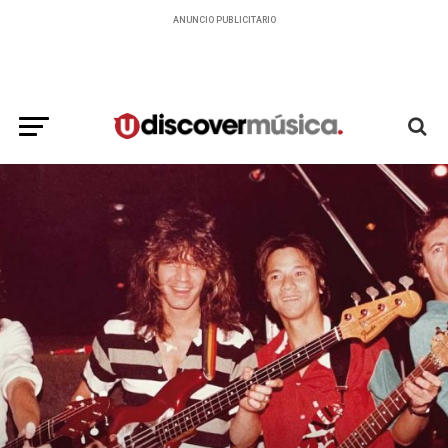
ANUNCIO PUBLICITARIO