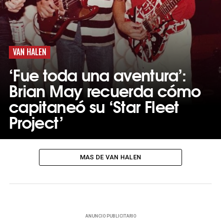
VAN HALEN
‘Fue toda una aventura’:
Brian May recuerda cómo
capitaneó su ‘Star Fleet
Project’
MAS DE VAN HALEN
ANUNCIO PUBLICITARIO