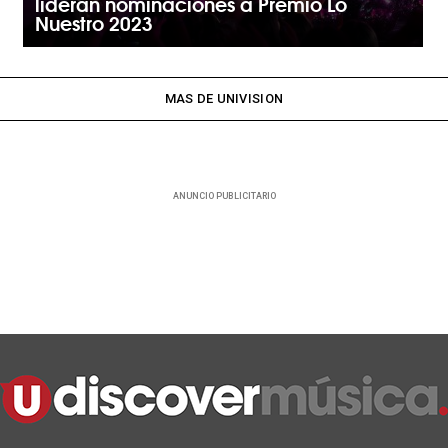
lideran nominaciones a Premio Lo
Nuestro 2023
MAS DE UNIVISION
ANUNCIO PUBLICITARIO