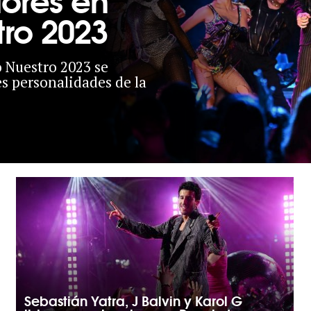
tro 2023
o Nuestro 2023 se
es personalidades de la
Sebastián Yatra, J Balvin y Karol G